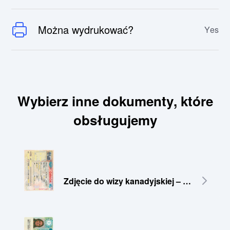
Można wydrukować?
Yes
Wybierz inne dokumenty, które
obsługujemy
Zdjęcie do wizy kanadyjskiej – 35×45 mm