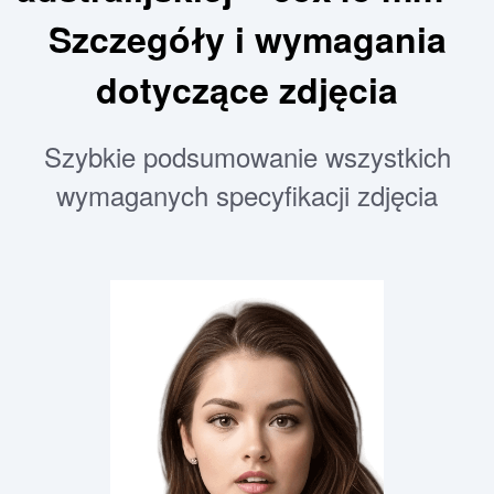
Szczegóły i wymagania
dotyczące zdjęcia
Szybkie podsumowanie wszystkich
wymaganych specyfikacji zdjęcia