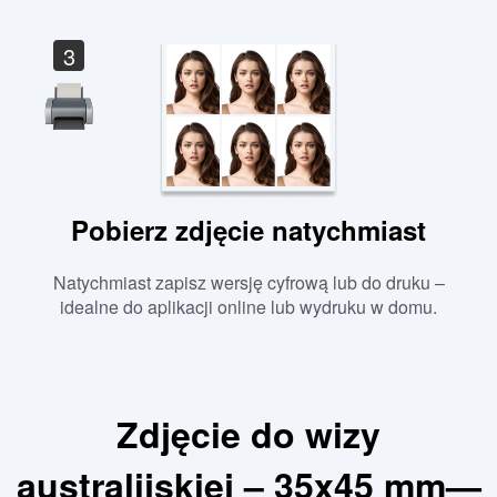
3
Pobierz zdjęcie natychmiast
Natychmiast zapisz wersję cyfrową lub do druku –
idealne do aplikacji online lub wydruku w domu.
Zdjęcie do wizy
australijskiej – 35x45 mm—