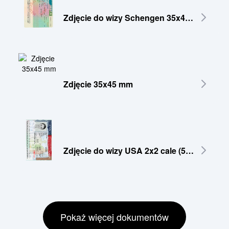
Zdjęcie do wizy Schengen 35x45 mm
Zdjęcie 35x45 mm
Zdjęcie do wizy USA 2x2 cale (51x51 mm)
Pokaż więcej dokumentów