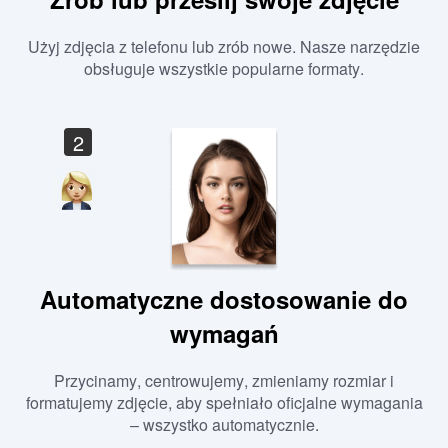
Użyj zdjęcia z telefonu lub zrób nowe. Nasze narzędzie
obsługuje wszystkie popularne formaty.
2
Automatyczne dostosowanie do
wymagań
Przycinamy, centrowujemy, zmieniamy rozmiar i
formatujemy zdjęcie, aby spełniało oficjalne wymagania
– wszystko automatycznie.