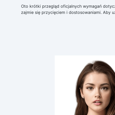
Oto krótki przegląd oficjalnych wymagań dotyc
zajmie się przycięciem i dostosowaniami. Aby