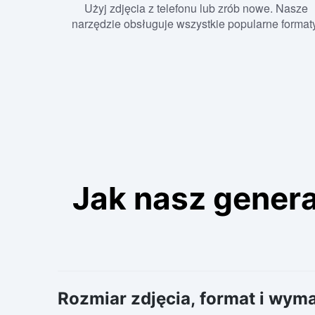
Użyj zdjęcia z telefonu lub zrób nowe. Nasze
narzędzie obsługuje wszystkie popularne format
Jak nasz genera
Rozmiar zdjęcia, format i wym