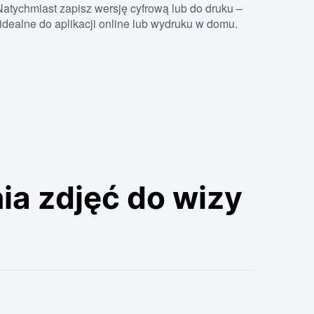
Natychmiast zapisz wersję cyfrową lub do druku –
idealne do aplikacji online lub wydruku w domu.
ia zdjęć do wizy