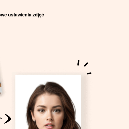
we ustawienia zdjęć