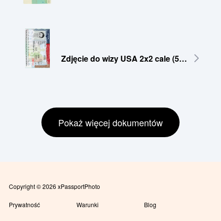
Zdjęcie do wizy USA 2x2 cale (51x51 mm)
Pokaż więcej dokumentów
Copyright © 2026 xPassportPhoto
Prywatność
Warunki
Blog