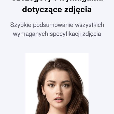
dotyczące zdjęcia
Szybkie podsumowanie wszystkich
wymaganych specyfikacji zdjęcia