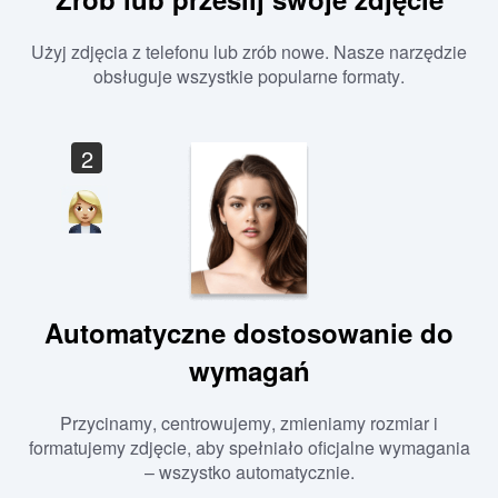
Użyj zdjęcia z telefonu lub zrób nowe. Nasze narzędzie
obsługuje wszystkie popularne formaty.
2
Automatyczne dostosowanie do
wymagań
Przycinamy, centrowujemy, zmieniamy rozmiar i
formatujemy zdjęcie, aby spełniało oficjalne wymagania
– wszystko automatycznie.