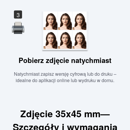
3
Pobierz zdjęcie natychmiast
Natychmiast zapisz wersję cyfrową lub do druku –
idealne do aplikacji online lub wydruku w domu.
Zdjęcie 35x45 mm—
Szczegóły i wymagania