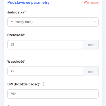
Podstawowe parametry
* Wymagane
Jednostka
Szerokość
mm
Wysokość
mm
DPI (Rozdzielczość)