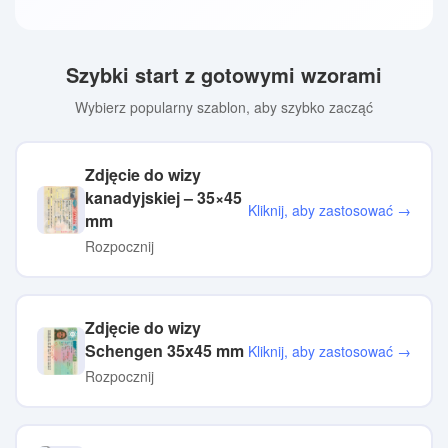
Szybki start z gotowymi wzorami
Wybierz popularny szablon, aby szybko zacząć
Zdjęcie do wizy
kanadyjskiej – 35×45
Kliknij, aby zastosować →
mm
Rozpocznij
Zdjęcie do wizy
Schengen 35x45 mm
Kliknij, aby zastosować →
Rozpocznij