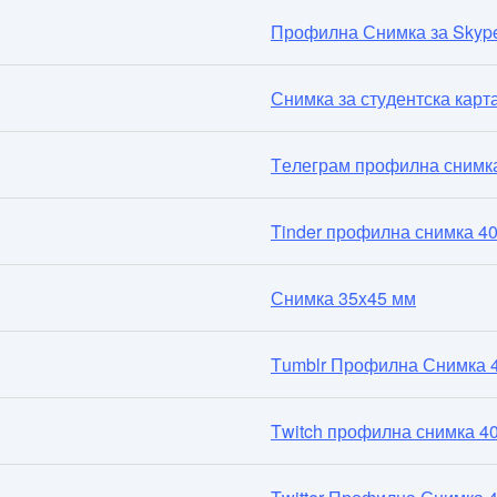
Профилна Снимка за Skype
Снимка за студентска карт
Телеграм профилна снимка
Tinder профилна снимка 4
Снимка 35x45 мм
Tumblr Профилна Снимка 
Twitch профилна снимка 4