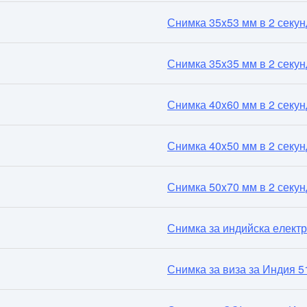
Снимка 35x53 мм в 2 секун
Снимка 35x35 мм в 2 секун
Снимка 40x60 мм в 2 секун
Снимка 40x50 мм в 2 секун
Снимка 50x70 мм в 2 секун
Снимка за индийска електр
Снимка за виза за Индия 5