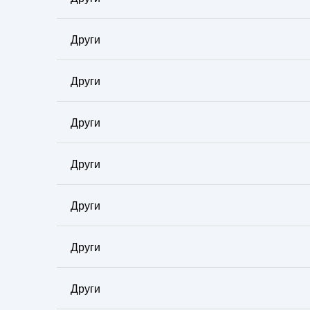
Други
Други
Други
Други
Други
Други
Други