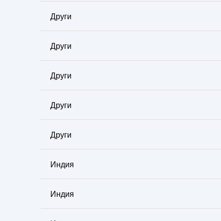
Други
Други
Други
Други
Други
Индия
Индия