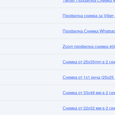
Twitter Профилна Снимка 
Профилна снимка за Viber
Профилна Снимка Whatsap
Zoom профилна снимка 40
Снимка от 25x35mm в 2 се
Снимка от 1x1 инча (25x25 
Снимка от 33x48 мм в 2 се
Снимка от 22x32 мм в 2 се