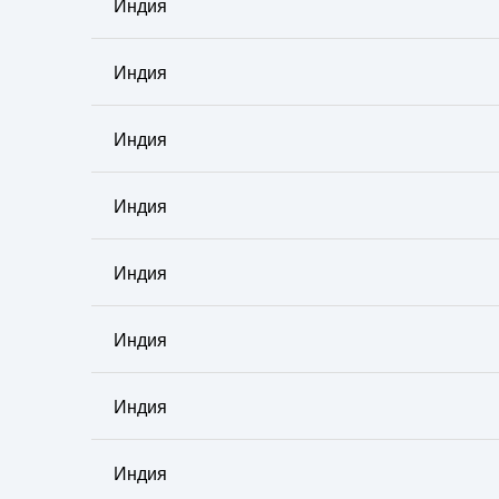
Индия
Индия
Индия
Индия
Индия
Индия
Индия
Индия