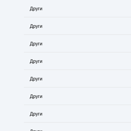
Други
Други
Други
Други
Други
Други
Други