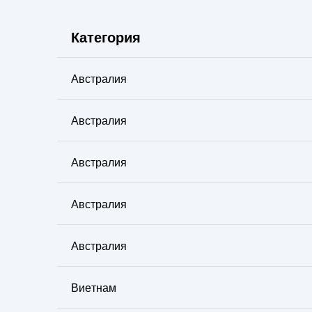
Категория
Австралия
Австралия
Австралия
Австралия
Австралия
Виетнам