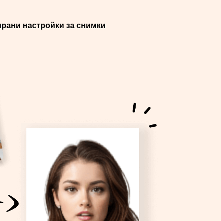
рани настройки за снимки