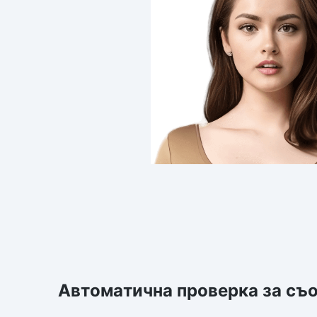
Автоматична проверка за съо