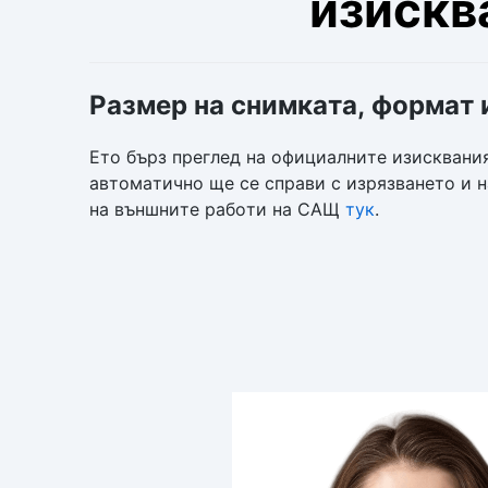
изискв
Размер на снимката, формат 
Ето бърз преглед на официалните изисквани
автоматично ще се справи с изрязването и 
на външните работи на САЩ
тук
.