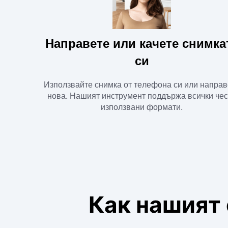
Направете или качете снимка
си
Използвайте снимка от телефона си или направ
нова. Нашият инструмент поддържа всички чес
използвани формати.
Как нашият 