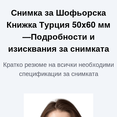
Снимка за Шофьорска
Книжка Турция 50x60 мм
—Подробности и
изисквания за снимката
Кратко резюме на всички необходими
спецификации за снимката