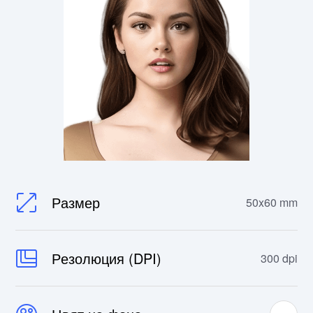
Размер
50x60 mm
Резолюция (DPI)
300 dpi