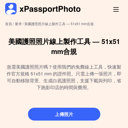
首頁 /
要求 /
美國護照照片線上製作工具 — 51x51 mm合規
美國護照照片線上製作工具 — 51x51
mm合規
急需美國護照照片嗎？使用我們的免費線上工具，快速製
作官方規格 51x51 mm 的證件照。只需上傳一張照片，即
可自動移除背景、生成白底護照照，支援下載與列印，省
下跑影印店的時間與費用。
上傳照片