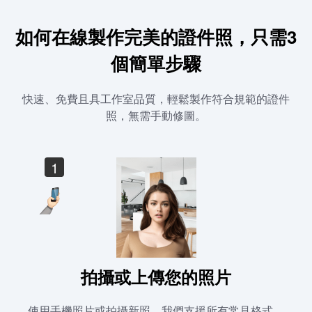
如何在線製作完美的證件照，只需3
個簡單步驟
快速、免費且具工作室品質，輕鬆製作符合規範的證件
照，無需手動修圖。
1
拍攝或上傳您的照片
使用手機照片或拍攝新照，我們支援所有常見格式。