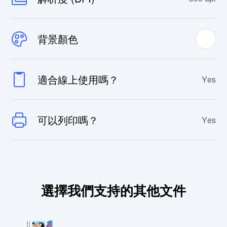
背景顏色
適合線上使用嗎？
Yes
可以列印嗎？
Yes
選擇我們支持的其他文件