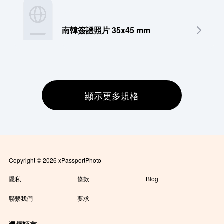
南韓簽證照片 35x45 mm
顯示更多規格
Copyright © 2026 xPassportPhoto
隱私
條款
Blog
聯繫我們
要求