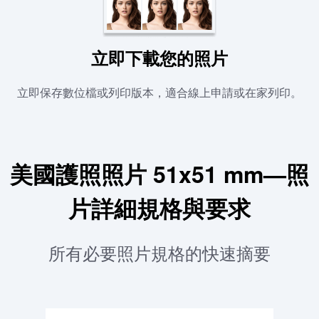
立即下載您的照片
立即保存數位檔或列印版本，適合線上申請或在家列印。
美國護照照片 51x51 mm—照
片詳細規格與要求
所有必要照片規格的快速摘要