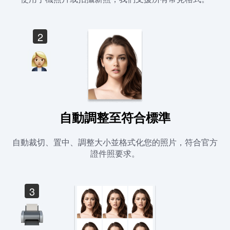
2
自動調整至符合標準
自動裁切、置中、調整大小並格式化您的照片，符合官方
證件照要求。
3