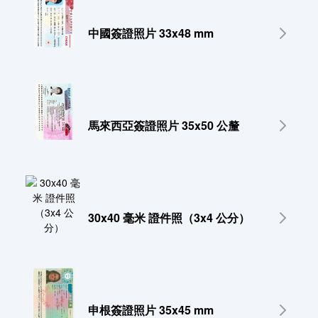
中國簽證照片 33x48 mm
馬來西亞簽證照片 35x50 公釐
30x40 毫米 證件照（3x4 公分）
申根簽證照片 35x45 mm