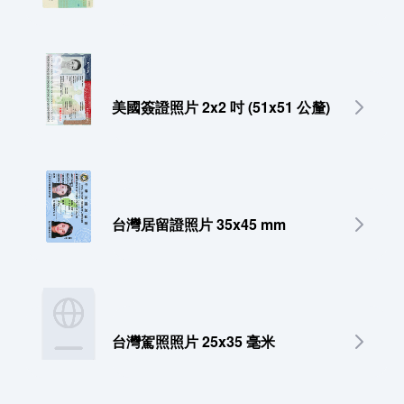
美國簽證照片 2x2 吋 (51x51 公釐)
台灣居留證照片 35x45 mm
台灣駕照照片 25x35 毫米