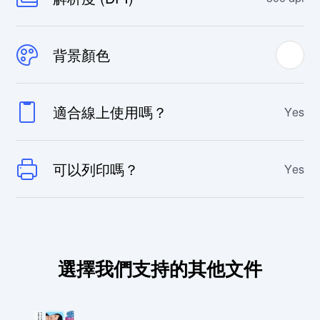
背景顏色
適合線上使用嗎？
Yes
可以列印嗎？
Yes
選擇我們支持的其他文件