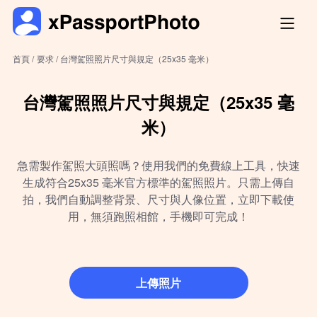
首頁 /
要求 /
台灣駕照照片尺寸與規定（25x35 毫米）
台灣駕照照片尺寸與規定（25x35 毫
米）
急需製作駕照大頭照嗎？使用我們的免費線上工具，快速
生成符合25x35 毫米官方標準的駕照照片。只需上傳自
拍，我們自動調整背景、尺寸與人像位置，立即下載使
用，無須跑照相館，手機即可完成！
上傳照片