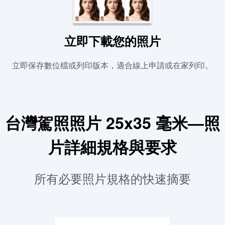
立即下載您的照片
立即保存數位檔或列印版本，適合線上申請或在家列印。
台灣駕照照片 25x35 毫米—照
片詳細規格與要求
所有必要照片規格的快速摘要