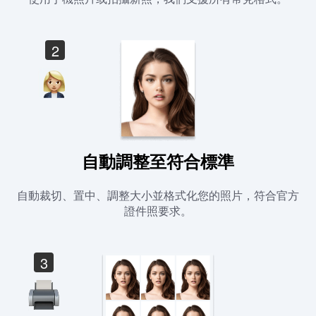
2
自動調整至符合標準
自動裁切、置中、調整大小並格式化您的照片，符合官方
證件照要求。
3