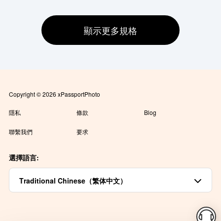
顯示更多規格
Copyright © 2026 xPassportPhoto
隱私
條款
Blog
聯繫我們
要求
選擇語言:
Traditional Chinese（繁体中文）