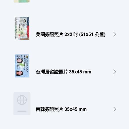
美國簽證照片 2x2 吋 (51x51 公釐)
台灣居留證照片 35x45 mm
南韓簽證照片 35x45 mm