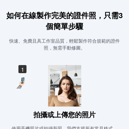
如何在線製作完美的證件照，只需3
個簡單步驟
快速、免費且具工作室品質，輕鬆製作符合規範的證件
照，無需手動修圖。
1
拍攝或上傳您的照片
使用手機照片或拍攝新照，我們支援所有常見格式。