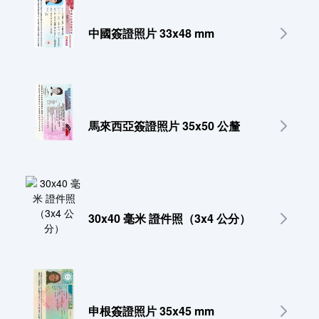
中國簽證照片 33x48 mm
馬來西亞簽證照片 35x50 公釐
30x40 毫米 證件照（3x4 公分）
申根簽證照片 35x45 mm