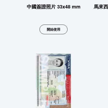
中國簽證照片 33x48 mm
馬來西
開始使用