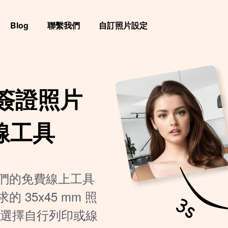
Blog
聯繫我們
自訂照片設定
簽證照片
在線工具
們的免費線上工具
35x45 mm 照
可選擇自行列印或線