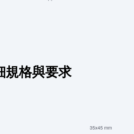
詳細規格與要求
35x45 mm