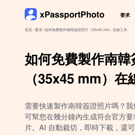
要求
首頁 /
要求 /
如何免費製作南韓簽證照片（35x45 mm）在線工具
如何免費製作南韓
（35x45 mm）
需要快速製作南韓簽證照片嗎？我
可幫您在幾分鐘內生成符合官方要求的 
片。AI 自動裁切，即時下載，還