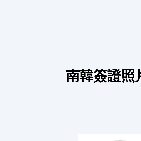
南韓簽證照片