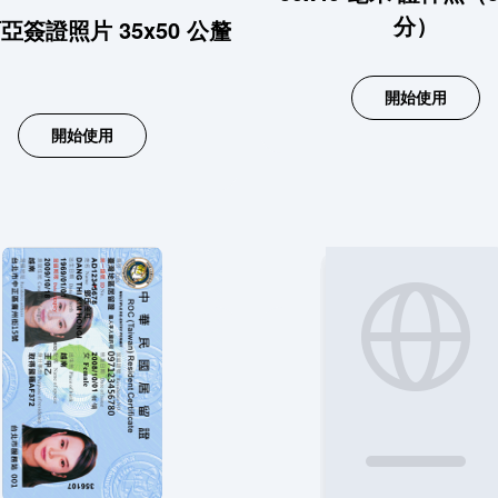
分）
亞簽證照片 35x50 公釐
開始使用
開始使用