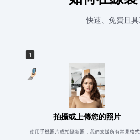
快速、免費且具
1
拍攝或上傳您的照片
使用手機照片或拍攝新照，我們支援所有常見格式