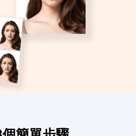
3個簡單步驟