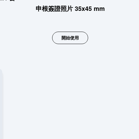
申根簽證照片 35x45 mm
開始使用