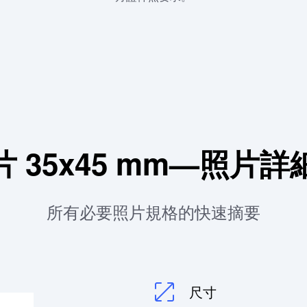
 35x45 mm—照片
所有必要照片規格的快速摘要
尺寸