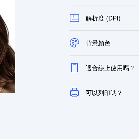
解析度 (DPI)
背景顏色
適合線上使用嗎？
可以列印嗎？