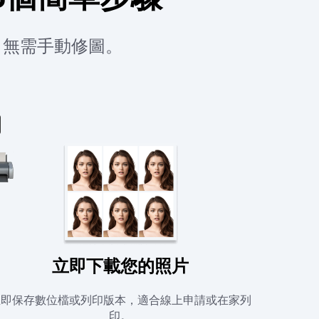
，無需手動修圖。
立即下載您的照片
立即保存數位檔或列印版本，適合線上申請或在家列
印。