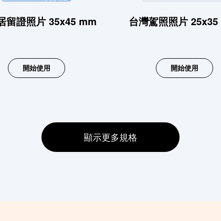
留證照片 35x45 mm
台灣駕照照片 25x35
開始使用
開始使用
顯示更多規格