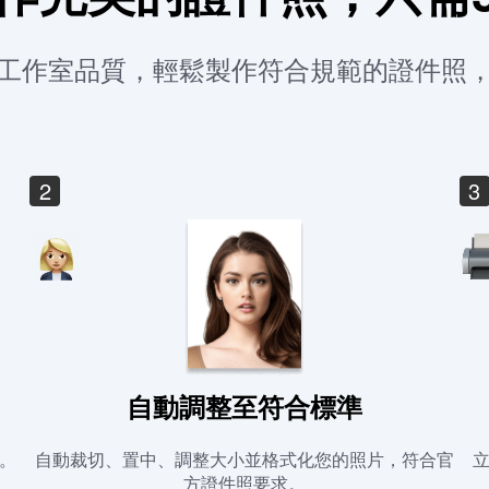
工作室品質，輕鬆製作符合規範的證件照
2
3
自動調整至符合標準
。
自動裁切、置中、調整大小並格式化您的照片，符合官
方證件照要求。