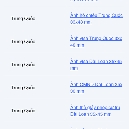
Ảnh hộ chiếu Trung Quốc
Trung Quốc
33x48 mm
Ảnh visa Trung Quốc 33x
Trung Quốc
48 mm
Ảnh visa Đài Loan 35x45
Trung Quốc
mm
Ảnh CMND Đài Loan 25x
Trung Quốc
30 mm
Ảnh thẻ giấy phép cư trú
Trung Quốc
Đài Loan 35x45 mm