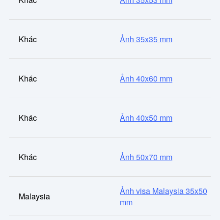
Khác
Ảnh 35x35 mm
Khác
Ảnh 40x60 mm
Khác
Ảnh 40x50 mm
Khác
Ảnh 50x70 mm
Ảnh visa Malaysia 35x50
Malaysia
mm