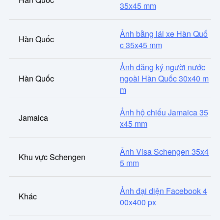
35x45 mm
Ảnh bằng lái xe Hàn Quố
Hàn Quốc
c 35x45 mm
Ảnh đăng ký người nước
Hàn Quốc
ngoài Hàn Quốc 30x40 m
m
Ảnh hộ chiếu Jamaica 35
Jamaica
x45 mm
Ảnh Visa Schengen 35x4
Khu vực Schengen
5 mm
Ảnh đại diện Facebook 4
Khác
00x400 px