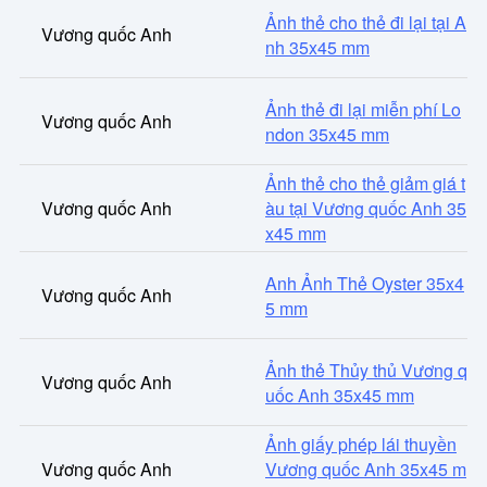
Ảnh thẻ cho thẻ đi lại tại A
Vương quốc Anh
nh 35x45 mm
Ảnh thẻ đi lại miễn phí Lo
Vương quốc Anh
ndon 35x45 mm
Ảnh thẻ cho thẻ giảm giá t
Vương quốc Anh
àu tại Vương quốc Anh 35
x45 mm
Anh Ảnh Thẻ Oyster 35x4
Vương quốc Anh
5 mm
Ảnh thẻ Thủy thủ Vương q
Vương quốc Anh
uốc Anh 35x45 mm
Ảnh giấy phép lái thuyền
Vương quốc Anh
Vương quốc Anh 35x45 m