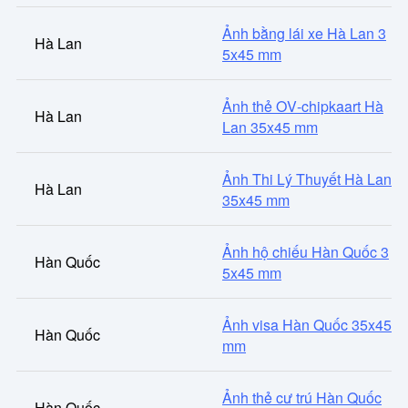
Ảnh bằng lái xe Hà Lan 3
Hà Lan
5x45 mm
Ảnh thẻ OV-chipkaart Hà
Hà Lan
Lan 35x45 mm
Ảnh Thi Lý Thuyết Hà Lan
Hà Lan
35x45 mm
Ảnh hộ chiếu Hàn Quốc 3
Hàn Quốc
5x45 mm
Ảnh visa Hàn Quốc 35x45
Hàn Quốc
mm
Ảnh thẻ cư trú Hàn Quốc
Hàn Quốc