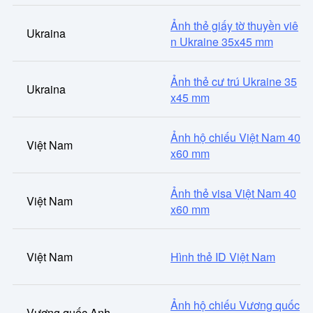
Ảnh thẻ giấy tờ thuyền viê
Ukraina
n Ukraine 35x45 mm
Ảnh thẻ cư trú Ukraine 35
Ukraina
x45 mm
Ảnh hộ chiếu Việt Nam 40
Việt Nam
x60 mm
Ảnh thẻ visa Việt Nam 40
Việt Nam
x60 mm
Việt Nam
Hình thẻ ID Việt Nam
Ảnh hộ chiếu Vương quốc
Vương quốc Anh