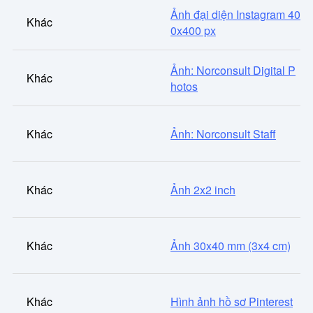
Ảnh đại diện Instagram 40
Khác
0x400 px
Ảnh: Norconsult Digital P
Khác
hotos
Khác
Ảnh: Norconsult Staff
Khác
Ảnh 2x2 inch
Khác
Ảnh 30x40 mm (3x4 cm)
Khác
Hình ảnh hồ sơ Pinterest