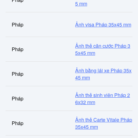
5 mm
Pháp
Ảnh visa Pháp 35x45 mm
Ảnh thẻ căn cước Pháp 3
Pháp
5x45 mm
Ảnh bằng lái xe Pháp 35x
Pháp
45 mm
Ảnh thẻ sinh viên Pháp 2
Pháp
6x32 mm
Ảnh thẻ Carte Vitale Pháp
Pháp
35x45 mm