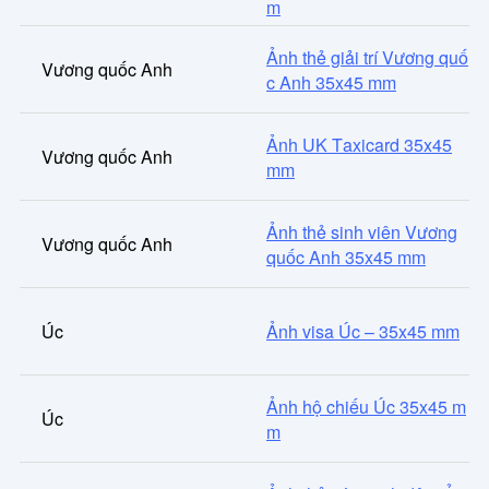
m
Ảnh thẻ giải trí Vương quố
Vương quốc Anh
c Anh 35x45 mm
Ảnh UK Taxicard 35x45
Vương quốc Anh
mm
Ảnh thẻ sinh viên Vương
Vương quốc Anh
quốc Anh 35x45 mm
Úc
Ảnh visa Úc – 35x45 mm
Ảnh hộ chiếu Úc 35x45 m
Úc
m