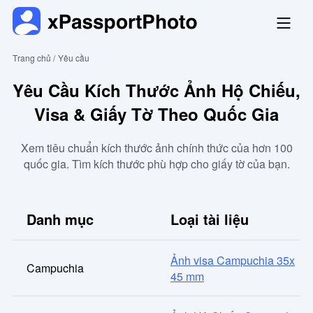
Trang chủ /
Yêu cầu
Yêu Cầu Kích Thước Ảnh Hộ Chiếu,
Visa & Giấy Tờ Theo Quốc Gia
Xem tiêu chuẩn kích thước ảnh chính thức của hơn 100
quốc gia. Tìm kích thước phù hợp cho giấy tờ của bạn.
Danh mục
Loại tài liệu
Ảnh visa Campuchia 35x
Campuchia
45 mm