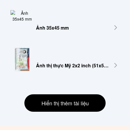
Ảnh 35x45 mm
Ảnh thị thực Mỹ 2x2 inch (51x51 mm)
Hiển thị thêm tài liệu