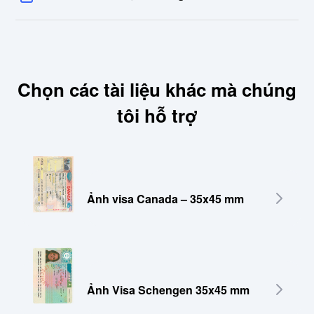
Chọn các tài liệu khác mà chúng
tôi hỗ trợ
Ảnh visa Canada – 35x45 mm
Ảnh Visa Schengen 35x45 mm