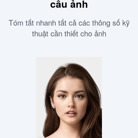
cầu ảnh
Tóm tắt nhanh tất cả các thông số kỹ
thuật cần thiết cho ảnh