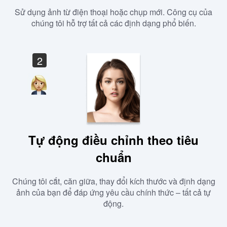
Sử dụng ảnh từ điện thoại hoặc chụp mới. Công cụ của
chúng tôi hỗ trợ tất cả các định dạng phổ biến.
2
Tự động điều chỉnh theo tiêu
chuẩn
Chúng tôi cắt, căn giữa, thay đổi kích thước và định dạng
ảnh của bạn để đáp ứng yêu cầu chính thức – tất cả tự
động.