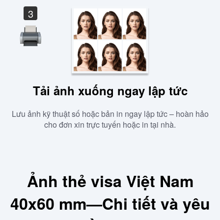
3
Tải ảnh xuống ngay lập tức
Lưu ảnh kỹ thuật số hoặc bản in ngay lập tức – hoàn hảo
cho đơn xin trực tuyến hoặc in tại nhà.
Ảnh thẻ visa Việt Nam
40x60 mm—Chi tiết và yêu