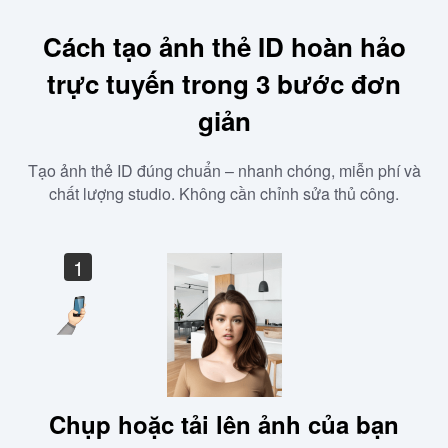
Cách tạo ảnh thẻ ID hoàn hảo
trực tuyến trong 3 bước đơn
giản
Tạo ảnh thẻ ID đúng chuẩn – nhanh chóng, miễn phí và
chất lượng studio. Không cần chỉnh sửa thủ công.
1
Chụp hoặc tải lên ảnh của bạn