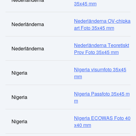
35x45 mm
Nederländerna OV-chipka
Nederländerna
art Foto 35x45 mm
Nederländerna Teoretiskt
Nederländerna
Prov Foto 35x45 mm
Nigeria visumfoto 35x45
Nigeria
mm
Nigeria Passfoto 35x45 m
Nigeria
m
Nigeria ECOWAS Foto 40
Nigeria
x40 mm