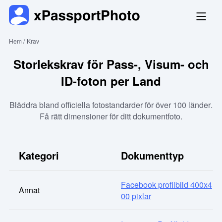
Hem /
Krav
Storlekskrav för Pass-, Visum- och
ID-foton per Land
Bläddra bland officiella fotostandarder för över 100 länder.
Få rätt dimensioner för ditt dokumentfoto.
Kategori
Dokumenttyp
Facebook profilbild 400x4
Annat
00 pixlar