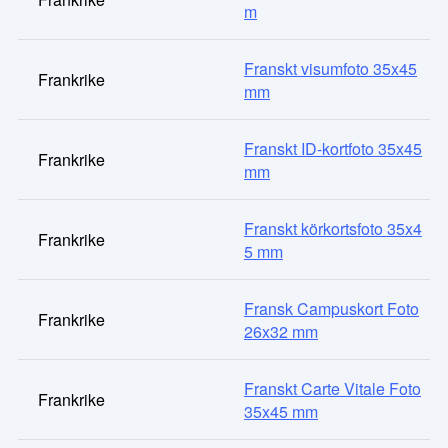
m
Franskt visumfoto 35x45
Frankrike
mm
Franskt ID-kortfoto 35x45
Frankrike
mm
Franskt körkortsfoto 35x4
Frankrike
5 mm
Fransk Campuskort Foto
Frankrike
26x32 mm
Franskt Carte Vitale Foto
Frankrike
35x45 mm