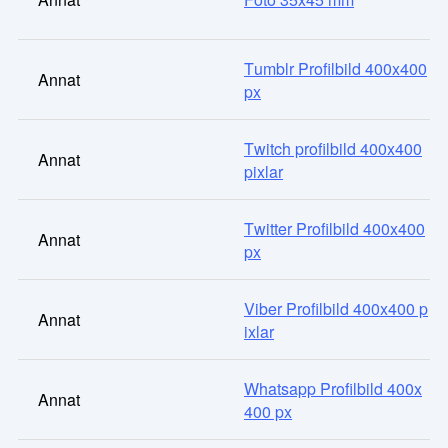
Tumblr Profilbild 400x400
Annat
px
Twitch profilbild 400x400
Annat
pixlar
Twitter Profilbild 400x400
Annat
px
Viber Profilbild 400x400 p
Annat
ixlar
Whatsapp Profilbild 400x
Annat
400 px