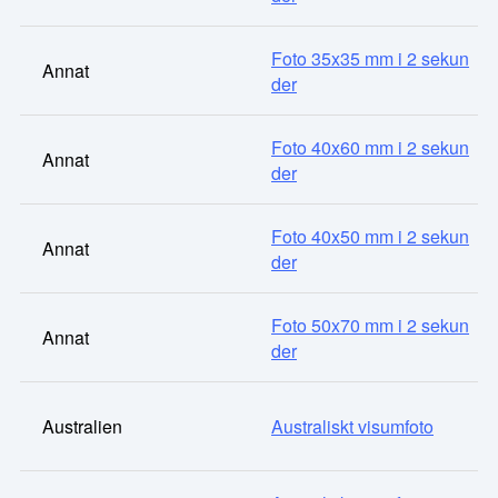
Foto 35x35 mm i 2 sekun
Annat
der
Foto 40x60 mm i 2 sekun
Annat
der
Foto 40x50 mm i 2 sekun
Annat
der
Foto 50x70 mm i 2 sekun
Annat
der
Australien
Australiskt visumfoto