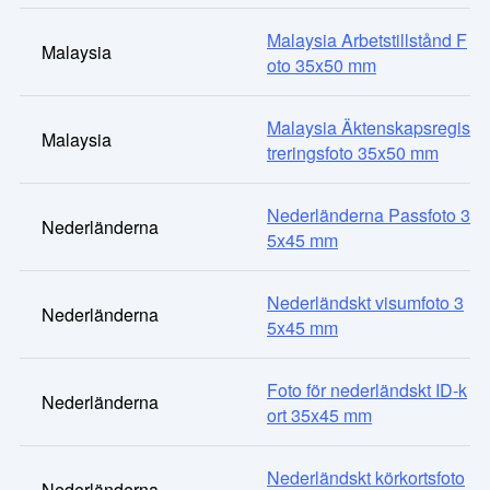
Malaysia Arbetstillstånd F
Malaysia
oto 35x50 mm
Malaysia Äktenskapsregis
Malaysia
treringsfoto 35x50 mm
Nederländerna Passfoto 3
Nederländerna
5x45 mm
Nederländskt visumfoto 3
Nederländerna
5x45 mm
Foto för nederländskt ID-k
Nederländerna
ort 35x45 mm
Nederländskt körkortsfoto
Nederländerna