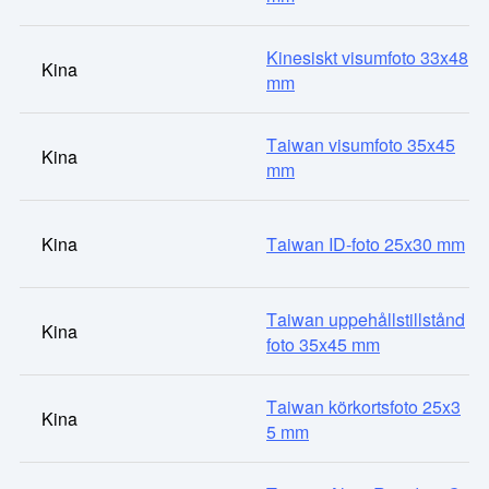
Kinesiskt visumfoto 33x48
Kina
mm
Taiwan visumfoto 35x45
Kina
mm
Kina
Taiwan ID-foto 25x30 mm
Taiwan uppehållstillstånd
Kina
foto 35x45 mm
Taiwan körkortsfoto 25x3
Kina
5 mm