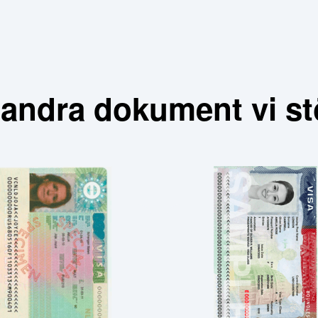
 andra dokument vi s