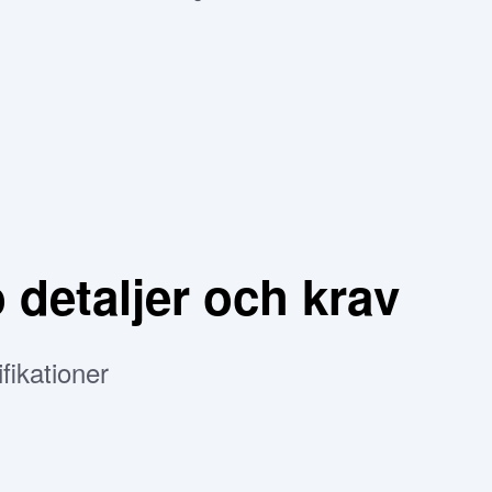
 detaljer och krav
fikationer