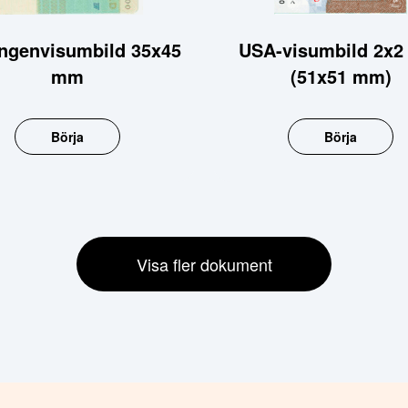
ngenvisumbild 35x45
USA-visumbild 2x2
mm
(51x51 mm)
Börja
Börja
Visa fler dokument