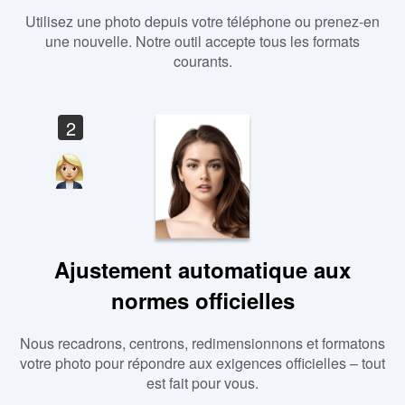
Utilisez une photo depuis votre téléphone ou prenez-en
une nouvelle. Notre outil accepte tous les formats
courants.
2
Ajustement automatique aux
normes officielles
Nous recadrons, centrons, redimensionnons et formatons
votre photo pour répondre aux exigences officielles – tout
est fait pour vous.