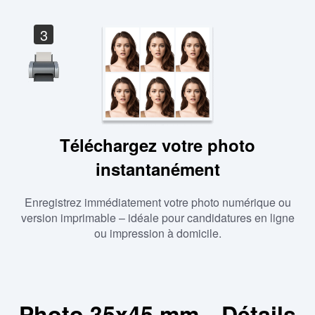
3
Téléchargez votre photo
instantanément
Enregistrez immédiatement votre photo numérique ou
version imprimable – idéale pour candidatures en ligne
ou impression à domicile.
Photo 35x45 mm—Détails