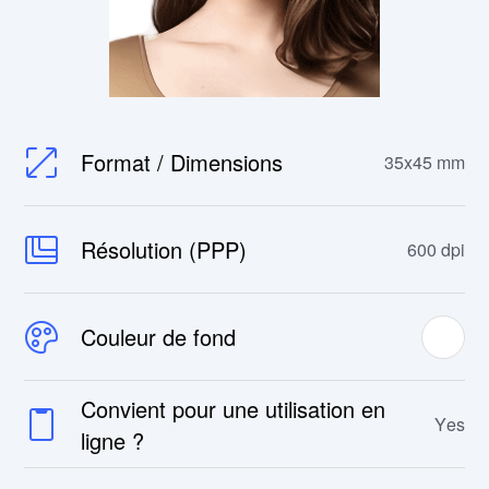
Format / Dimensions
35x45 mm
Résolution (PPP)
600 dpi
Couleur de fond
Convient pour une utilisation en
Yes
ligne ?