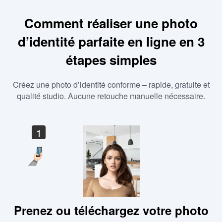
Comment réaliser une photo
d’identité parfaite en ligne en 3
étapes simples
Créez une photo d’identité conforme – rapide, gratuite et
qualité studio. Aucune retouche manuelle nécessaire.
1
Prenez ou téléchargez votre photo