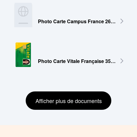
Photo Carte Campus France 26x32 mm
Photo Carte Vitale Française 35x45 mm
Afficher plus de documents