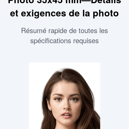
et exigences de la photo
Résumé rapide de toutes les
spécifications requises