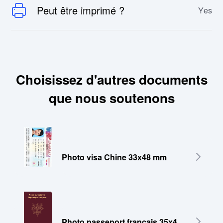
Peut être imprimé ?
Yes
Choisissez d'autres documents
que nous soutenons
Photo visa Chine 33x48 mm
Photo passeport français 35x45 mm