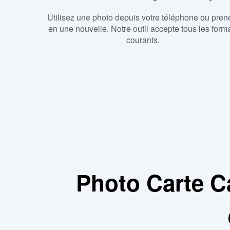
Utilisez une photo depuis votre téléphone ou pren
en une nouvelle. Notre outil accepte tous les form
courants.
Photo Carte 