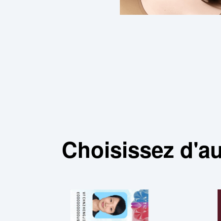
Choisissez d'a