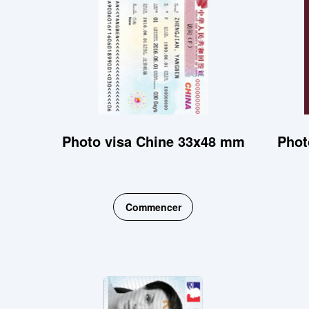
Photo visa Chine 33x48 mm
Phot
Commencer