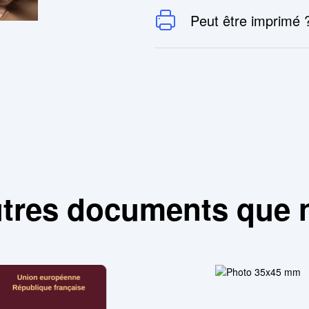
Peut être imprimé 
utres documents que