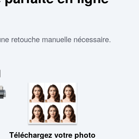
cune retouche manuelle nécessaire.
Téléchargez votre photo