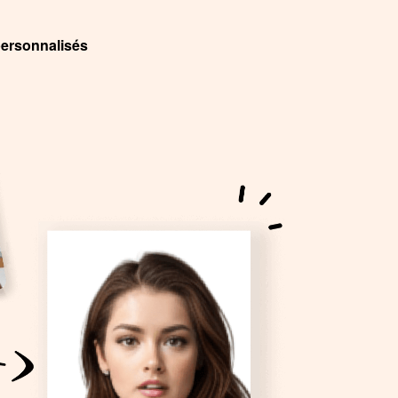
ersonnalisés