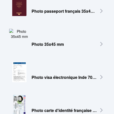
Photo passeport français 35x45 mm
Photo 35x45 mm
Photo visa électronique Inde 700x700 pixels
Photo carte d'identité française 35x45 mm