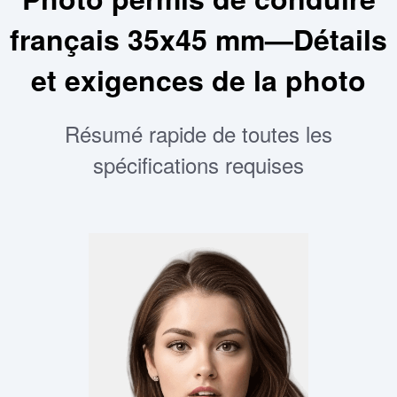
français 35x45 mm—Détails
et exigences de la photo
Résumé rapide de toutes les
spécifications requises