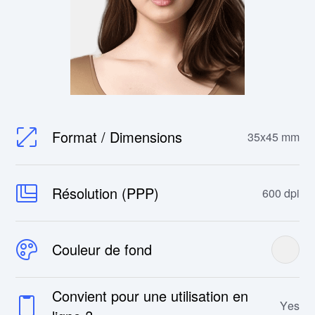
Format / Dimensions
35x45 mm
Résolution (PPP)
600 dpi
Couleur de fond
Convient pour une utilisation en
Yes