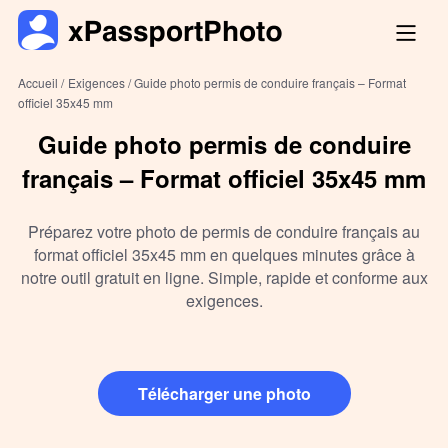
Accueil /
Exigences /
Guide photo permis de conduire français – Format
officiel 35x45 mm
Guide photo permis de conduire
français – Format officiel 35x45 mm
Préparez votre photo de permis de conduire français au
format officiel 35x45 mm en quelques minutes grâce à
notre outil gratuit en ligne. Simple, rapide et conforme aux
exigences.
Télécharger une photo