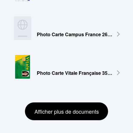
Photo Carte Campus France 26x32 mm
Photo Carte Vitale Française 35x45 mm
Afficher plus de documents