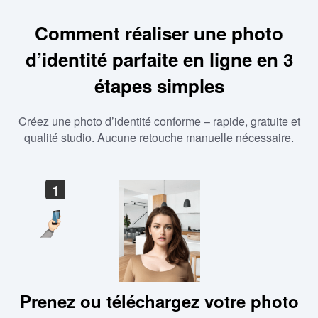
Comment réaliser une photo
d’identité parfaite en ligne en 3
étapes simples
Créez une photo d’identité conforme – rapide, gratuite et
qualité studio. Aucune retouche manuelle nécessaire.
1
Prenez ou téléchargez votre photo