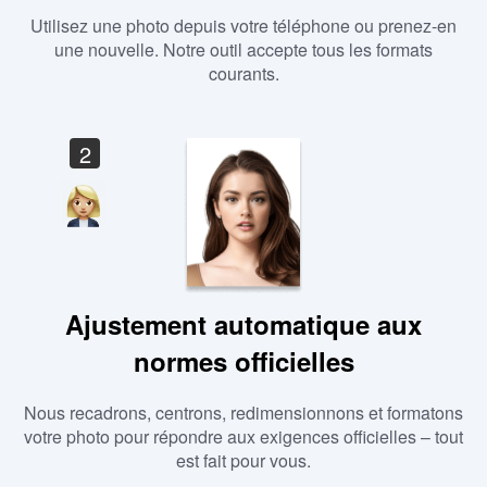
Utilisez une photo depuis votre téléphone ou prenez-en
une nouvelle. Notre outil accepte tous les formats
courants.
2
Ajustement automatique aux
normes officielles
Nous recadrons, centrons, redimensionnons et formatons
votre photo pour répondre aux exigences officielles – tout
est fait pour vous.