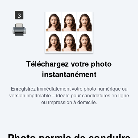
3
Téléchargez votre photo
instantanément
Enregistrez immédiatement votre photo numérique ou
version imprimable – idéale pour candidatures en ligne
ou impression à domicile.
Photo permis de conduire