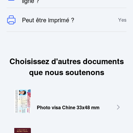
ligne ?
Peut être imprimé ?
Yes
Choisissez d'autres documents
que nous soutenons
Photo visa Chine 33x48 mm