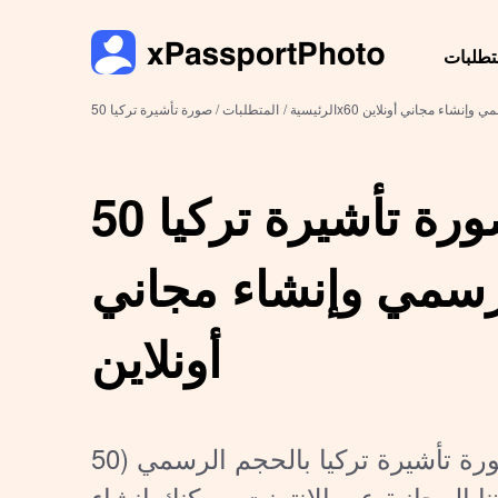
تطلبات
م - الحجم الرسمي وإنشاء مجاني أونلاين
الرئيسية /
المتطلبات /
صورة تأشيرة تركيا 50x60 مم -
رسمي وإنشاء مجاني
أونلاين
تحتاج إلى صورة تأشيرة تركيا بالحجم الرسمي (50x60
ا المجانية عبر الإنترنت، يمكنك إنشاء