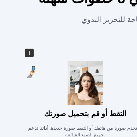
1
التقط أو قم بتحميل صورتك
خدم صورة من هاتفك أو التقط صورة جديدة. أداتنا تدعم
جميع الصيغ الشائعة.