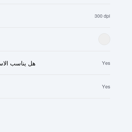
300 dpi
هل يناسب الاست
Yes
Yes