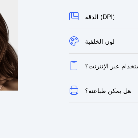
الدقة (DPI)
لون الخلفية
خدام عبر الإنترنت؟
هل يمكن طباعته؟