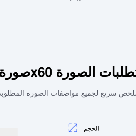
—تفاصيل ومتطلبات الصورة
لخص سريع لجميع مواصفات الصورة المطلوبة
الحجم