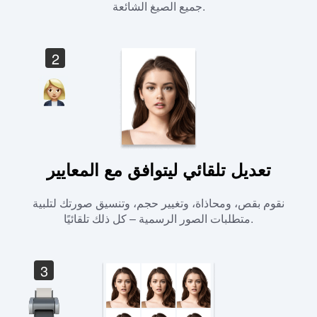
جميع الصيغ الشائعة.
2
تعديل تلقائي ليتوافق مع المعايير
نقوم بقص، ومحاذاة، وتغيير حجم، وتنسيق صورتك لتلبية
متطلبات الصور الرسمية – كل ذلك تلقائيًا.
3