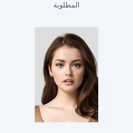
المطلوبة