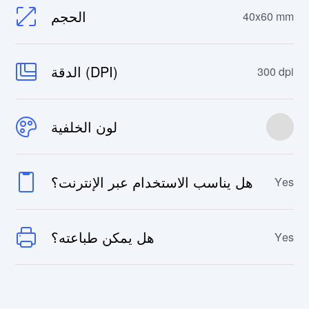
الحجم
40x60 mm
الدقة (DPI)
300 dpi
لون الخلفية
هل يناسب الاستخدام عبر الإنترنت؟
Yes
هل يمكن طباعته؟
Yes