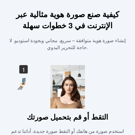
كيفية صنع صورة هوية مثالية عبر
الإنترنت في 3 خطوات سهلة
إنشاء صورة هوية متوافقة – سريع، مجاني وبجودة استوديو. لا
حاجة للتحرير اليدوي.
1
التقط أو قم بتحميل صورتك
استخدم صورة من هاتفك أو التقط صورة جديدة. أداتنا تدعم