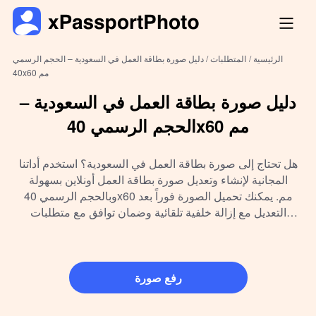
الرئيسية /
المتطلبات /
دليل صورة بطاقة العمل في السعودية – الحجم الرسمي
40x60 مم
دليل صورة بطاقة العمل في السعودية –
الحجم الرسمي 40x60 مم
هل تحتاج إلى صورة بطاقة العمل في السعودية؟ استخدم أداتنا
المجانية لإنشاء وتعديل صورة بطاقة العمل أونلاين بسهولة
وبالحجم الرسمي 40x60 مم. يمكنك تحميل الصورة فوراً بعد
التعديل مع إزالة خلفية تلقائية وضمان توافق مع متطلبات
الجهات الرسمية للوافدين والعاملين.
رفع صورة