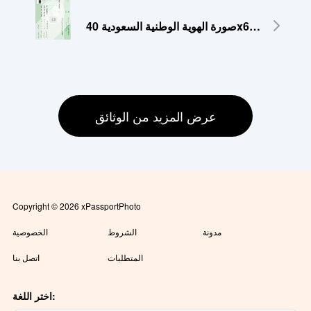
صورة الهوية الوطنية السعودية 40x60 مم
عرض المزيد من الوثائق
Copyright © 2026 xPassportPhoto
مدونة
الشروط
الخصوصية
المتطلبات
اتصل بنا
اختر اللغة: