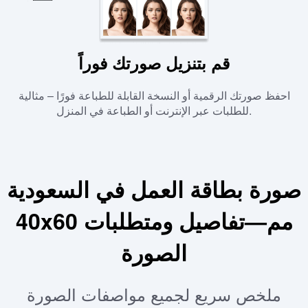
قم بتنزيل صورتك فوراً
احفظ صورتك الرقمية أو النسخة القابلة للطباعة فورًا – مثالية
للطلبات عبر الإنترنت أو الطباعة في المنزل.
صورة بطاقة العمل في السعودية
40x60 مم—تفاصيل ومتطلبات
الصورة
ملخص سريع لجميع مواصفات الصورة