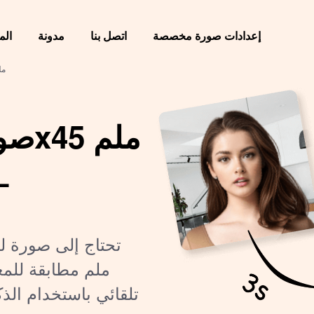
إعدادات صورة مخصصة
اتصل بنا
مدونة
الم
صور
–
تحتاج إلى صورة لت
تلقائي باستخدام الذ