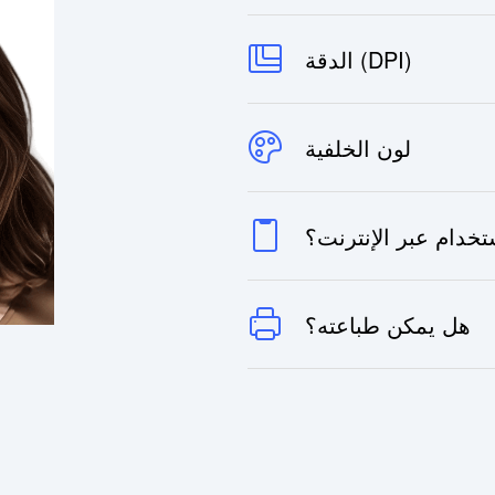
الدقة (DPI)
لون الخلفية
خدام عبر الإنترنت؟
هل يمكن طباعته؟