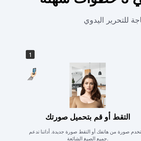
1
التقط أو قم بتحميل صورتك
خدم صورة من هاتفك أو التقط صورة جديدة. أداتنا تدعم
جميع الصيغ الشائعة.