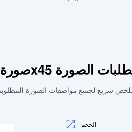
تفاصيل ومتطلبات الصورة
لخص سريع لجميع مواصفات الصورة المطلوبة
الحجم