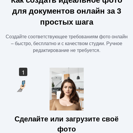
для документов онлайн за 3
простых шага
Создайте соответствующее требованиям фото онлайн
– быстро, бесплатно и с качеством студии. Ручное
редактирование не требуется.
1
Сделайте или загрузите своё
фото