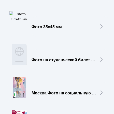
Фото 35x45 мм
Фото на студенческий билет 30x40 мм
Москва Фото на социальную карту 30x40 мм