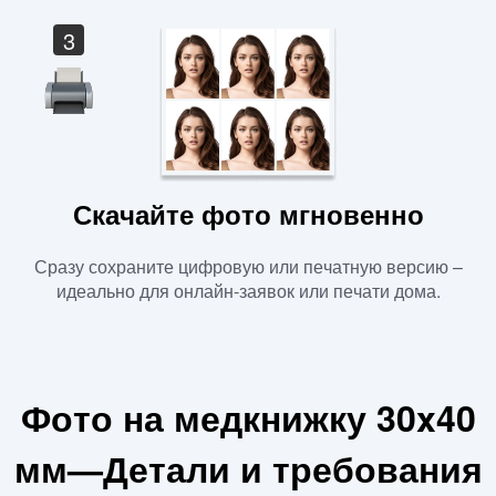
3
Скачайте фото мгновенно
Сразу сохраните цифровую или печатную версию –
идеально для онлайн-заявок или печати дома.
Фото на медкнижку 30x40
мм—Детали и требования