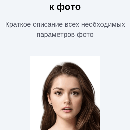
к фото
Краткое описание всех необходимых
параметров фото