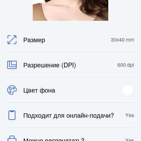
Размер
30x40 mm
Разрешение (DPI)
600 dpi
Цвет фона
Подходит для онлайн-подачи?
Yes
Можно распечатать?
Yes