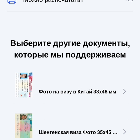
Выберите другие документы,
которые мы поддерживаем
Фото на визу в Китай 33x48 мм
Шенгенская виза Фото 35x45 мм