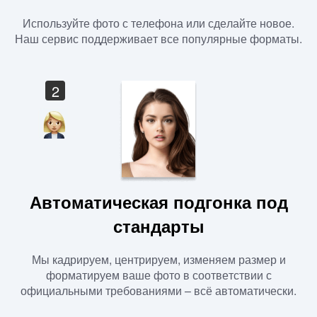
Используйте фото с телефона или сделайте новое.
Наш сервис поддерживает все популярные форматы.
2
Автоматическая подгонка под
стандарты
Мы кадрируем, центрируем, изменяем размер и
форматируем ваше фото в соответствии с
официальными требованиями – всё автоматически.