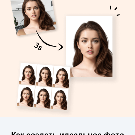
Как создать идеальное фото