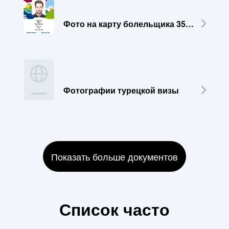
Фото на карту болельщика 35x45 мм
Фотографии турецкой визы
Показать больше документов
Список часто