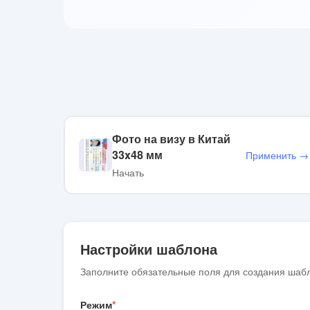
Фото на визу в Китай
33x48 мм
Применить →
Начать
Настройки шаблона
Заполните обязательные поля для создания шаб
Режим