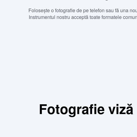
Folosește o fotografie de pe telefon sau fă una no
Instrumentul nostru acceptă toate formatele comu
Fotografie viză