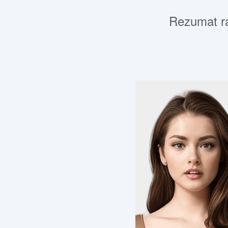
Rezumat rap