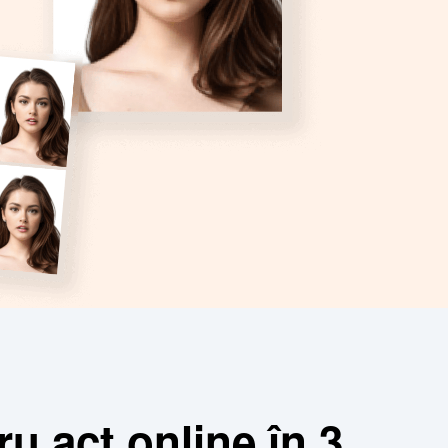
u act online în 3