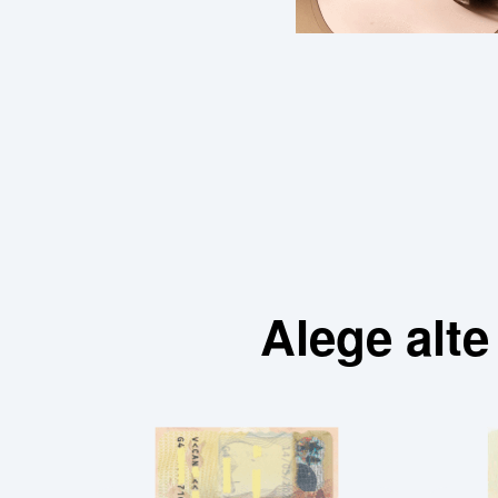
Alege alt