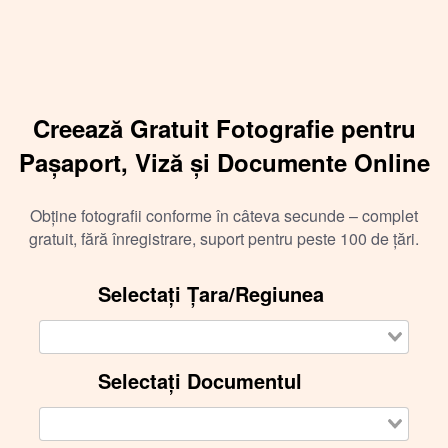
Creează Gratuit Fotografie pentru
Pașaport, Viză și Documente Online
Obține fotografii conforme în câteva secunde – complet
gratuit, fără înregistrare, suport pentru peste 100 de țări.
Selectați Țara/Regiunea
Selectați Documentul