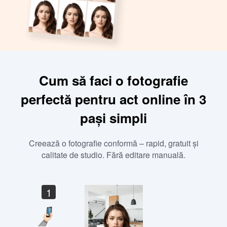
Cum să faci o fotografie
perfectă pentru act online în 3
pași simpli
Creează o fotografie conformă – rapid, gratuit și
calitate de studio. Fără editare manuală.
1