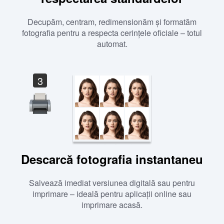
Decupăm, centram, redimensionăm și formatăm
fotografia pentru a respecta cerințele oficiale – totul
automat.
3
Descarcă fotografia instantaneu
Salvează imediat versiunea digitală sau pentru
imprimare – ideală pentru aplicații online sau
imprimare acasă.