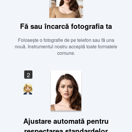
Fă sau încarcă fotografia ta
Folosește o fotografie de pe telefon sau fă una
nouă. Instrumentul nostru acceptă toate formatele
comune.
2
Ajustare automată pentru
respectarea standardelor