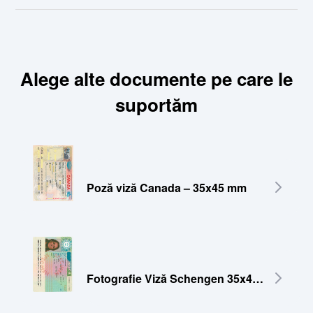
Alege alte documente pe care le
suportăm
Poză viză Canada – 35x45 mm
Fotografie Viză Schengen 35x45 mm