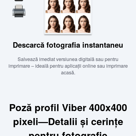
Descarcă fotografia instantaneu
Salvează imediat versiunea digitală sau pentru
imprimare – ideală pentru aplicații online sau imprimare
acasă.
Poză profil Viber 400x400
pixeli—Detalii și cerințe
pentru fotografie