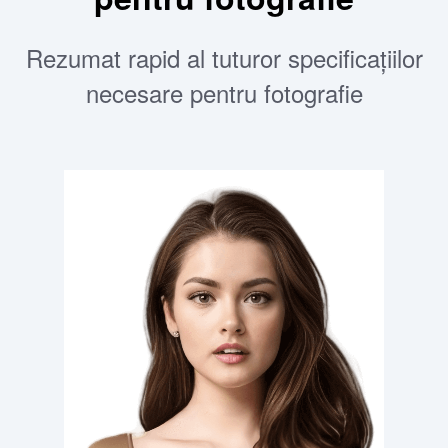
Rezumat rapid al tuturor specificațiilor
necesare pentru fotografie