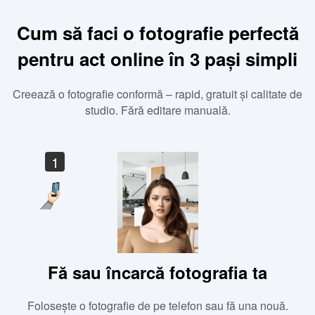
Cum să faci o fotografie perfectă
pentru act online în 3 pași simpli
Creează o fotografie conformă – rapid, gratuit și calitate de
studio. Fără editare manuală.
1
Fă sau încarcă fotografia ta
Folosește o fotografie de pe telefon sau fă una nouă.