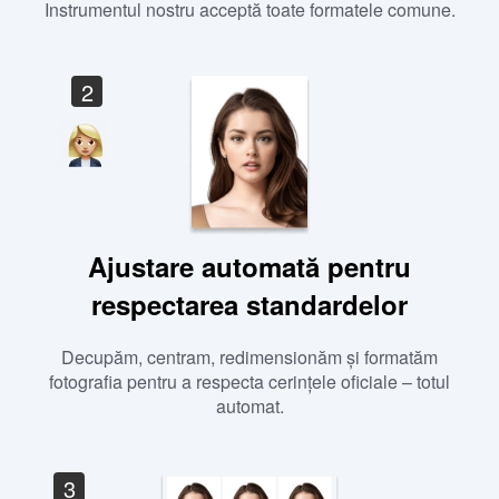
Instrumentul nostru acceptă toate formatele comune.
2
Ajustare automată pentru
respectarea standardelor
Decupăm, centram, redimensionăm și formatăm
fotografia pentru a respecta cerințele oficiale – totul
automat.
3