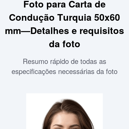
Foto para Carta de
Condução Turquia 50x60
mm—Detalhes e requisitos
da foto
Resumo rápido de todas as
especificações necessárias da foto