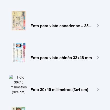
Foto para visto canadense – 35x45 mm
Foto para visto chinês 33x48 mm
Foto 30x40 milímetros (3x4 cm)