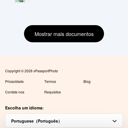
Mostrar mais documentos
Copyright © 2026 xPassportPhoto
Privacidade
Termos
Blog
Contate-nos
Requisitos
Escolha um idioma:
Portuguese（Português）