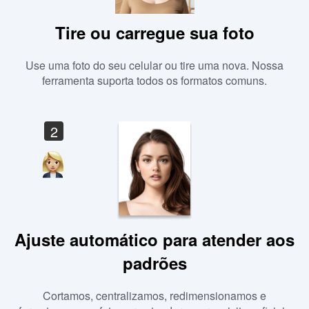
Tire ou carregue sua foto
Use uma foto do seu celular ou tire uma nova. Nossa
ferramenta suporta todos os formatos comuns.
2
Ajuste automático para atender aos
padrões
Cortamos, centralizamos, redimensionamos e