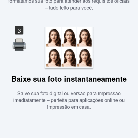
formatamos sua foto para atender aos requisitos oficiais
– tudo feito para você.
3
Baixe sua foto instantaneamente
Salve sua foto digital ou versão para impressão
imediatamente – perfeita para aplicações online ou
impressão em casa.