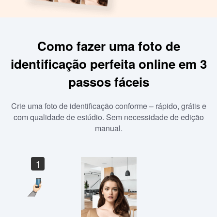
Como fazer uma foto de
identificação perfeita online em 3
passos fáceis
Crie uma foto de identificação conforme – rápido, grátis e
com qualidade de estúdio. Sem necessidade de edição
manual.
1