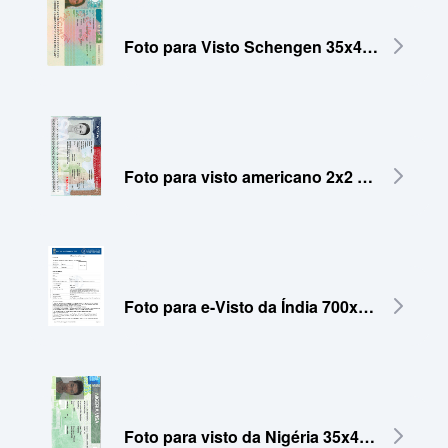
Foto para Visto Schengen 35x45 mm
Foto para visto americano 2x2 polegadas (51x51 mm)
Foto para e-Visto da Índia 700x700 pixels
Foto para visto da Nigéria 35x45 mm