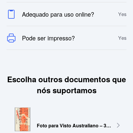
Adequado para uso online?
Yes
Pode ser impresso?
Yes
Escolha outros documentos que
nós suportamos
Foto para Visto Australiano – 35x45 mm