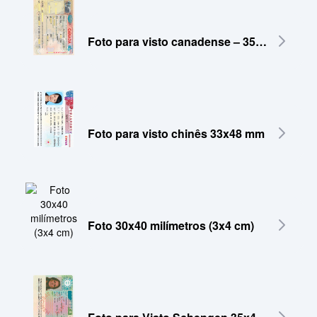
Foto para visto canadense – 35x45 mm
Foto para visto chinês 33x48 mm
Foto 30x40 milímetros (3x4 cm)