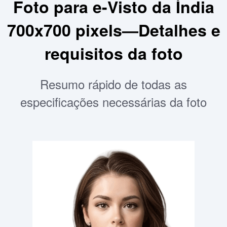
Foto para e-Visto da Índia
700x700 pixels—Detalhes e
requisitos da foto
Resumo rápido de todas as
especificações necessárias da foto