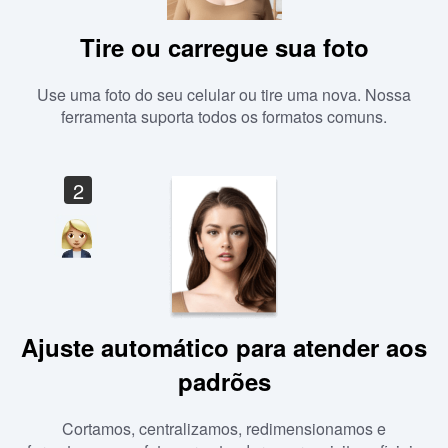
Tire ou carregue sua foto
Use uma foto do seu celular ou tire uma nova. Nossa
ferramenta suporta todos os formatos comuns.
2
Ajuste automático para atender aos
padrões
Cortamos, centralizamos, redimensionamos e