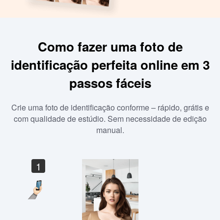
Como fazer uma foto de
identificação perfeita online em 3
passos fáceis
Crie uma foto de identificação conforme – rápido, grátis e
com qualidade de estúdio. Sem necessidade de edição
manual.
1