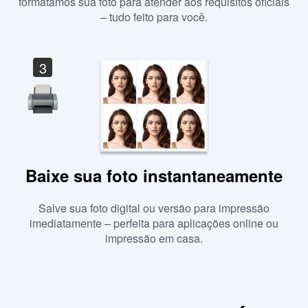
formatamos sua foto para atender aos requisitos oficiais
– tudo feito para você.
3
Baixe sua foto instantaneamente
Salve sua foto digital ou versão para impressão
imediatamente – perfeita para aplicações online ou
impressão em casa.