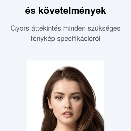
és követelmények
Gyors áttekintés minden szükséges
fénykép specifikációról