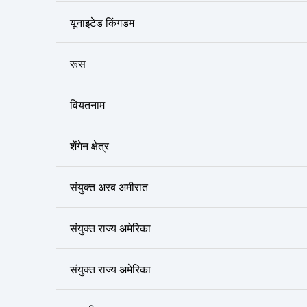
यूनाइटेड किंगडम
रूस
वियतनाम
शेंगेन क्षेत्र
संयुक्त अरब अमीरात
संयुक्त राज्य अमेरिका
संयुक्त राज्य अमेरिका