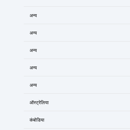
अन्य
अन्य
अन्य
अन्य
अन्य
ऑस्ट्रेलिया
कंबोडिया