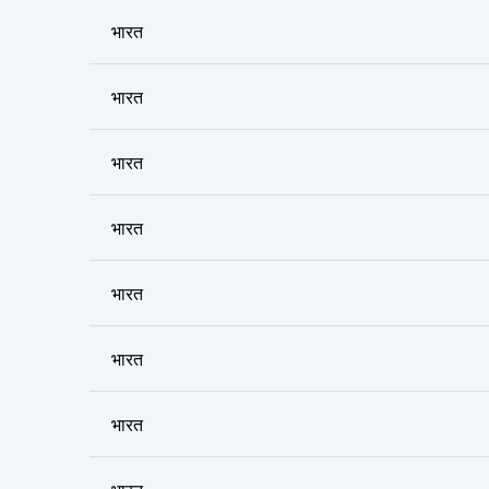
भारत
भारत
भारत
भारत
भारत
भारत
भारत