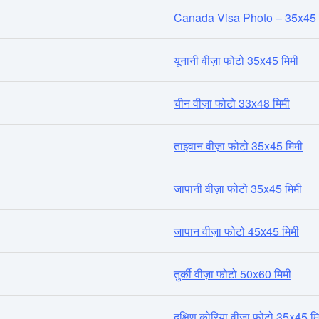
Canada Visa Photo – 35x4
यूनानी वीज़ा फोटो 35x45 मिमी
चीन वीज़ा फोटो 33x48 मिमी
ताइवान वीज़ा फोटो 35x45 मिमी
जापानी वीज़ा फोटो 35x45 मिमी
जापान वीज़ा फोटो 45x45 मिमी
तुर्की वीज़ा फोटो 50x60 मिमी
दक्षिण कोरिया वीज़ा फ़ोटो 35x45 मि