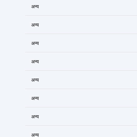
अन्य
अन्य
अन्य
अन्य
अन्य
अन्य
अन्य
अन्य