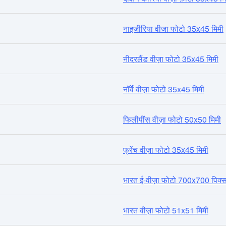
नाइजीरिया वीजा फोटो 35x45 मिमी
नीदरलैंड वीज़ा फोटो 35x45 मिमी
नॉर्वे वीज़ा फोटो 35x45 मिमी
फिलीपींस वीज़ा फोटो 50x50 मिमी
फ्रेंच वीज़ा फोटो 35x45 मिमी
भारत ई-वीज़ा फोटो 700x700 पिक्
भारत वीज़ा फोटो 51x51 मिमी