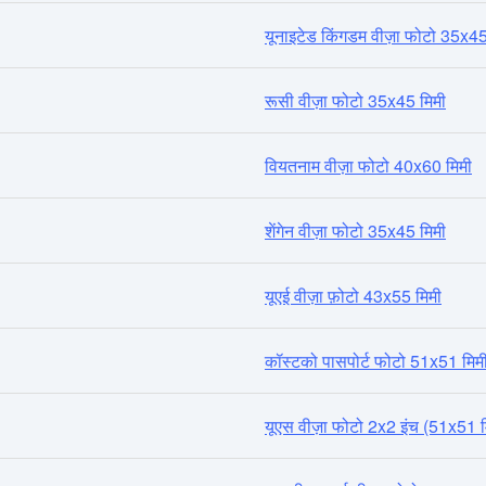
यूनाइटेड किंगडम वीज़ा फोटो 35x45
रूसी वीज़ा फोटो 35x45 मिमी
वियतनाम वीज़ा फोटो 40x60 मिमी
शेंगेन वीज़ा फोटो 35x45 मिमी
यूएई वीज़ा फ़ोटो 43x55 मिमी
कॉस्टको पासपोर्ट फोटो 51x51 मिम
यूएस वीज़ा फोटो 2x2 इंच (51x51 म