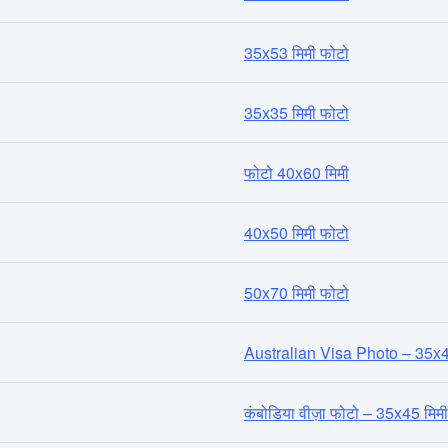
35x53 मिमी फोटो
35x35 मिमी फोटो
फोटो 40x60 मिमी
40x50 मिमी फोटो
50x70 मिमी फोटो
Australian Visa Photo – 35x45 म
कंबोडिया वीज़ा फोटो – 35x45 मिमी