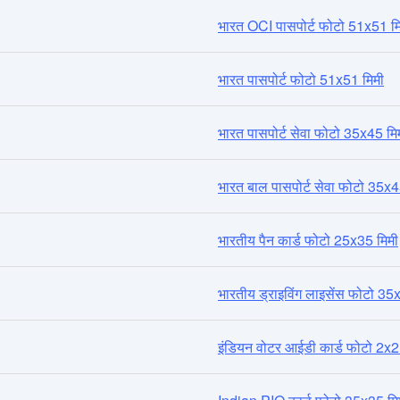
भारत OCI पासपोर्ट फोटो 51x51 म
भारत पासपोर्ट फोटो 51x51 मिमी
भारत पासपोर्ट सेवा फोटो 35x45 मि
भारत बाल पासपोर्ट सेवा फोटो 35x4
भारतीय पैन कार्ड फोटो 25x35 मिमी
भारतीय ड्राइविंग लाइसेंस फोटो 35
इंडियन वोटर आईडी कार्ड फोटो 2x2