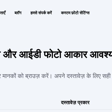
ाएँ
ब्लॉग
हमसे संपर्क करें
कस्टम फ़ोटो सेटिंग्स
ीज़ा और आईडी फोटो आकार आवश्
नकों को ब्राउज़ करें। अपने दस्तावेज़ के लिए सही आ
दस्तावेज़ प्रकार