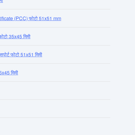
मी
tificate (PCC) फोटो 51x51 mm
फोटो 35x45 मिमी
पोर्ट फोटो 51x51 मिमी
x45 मिमी