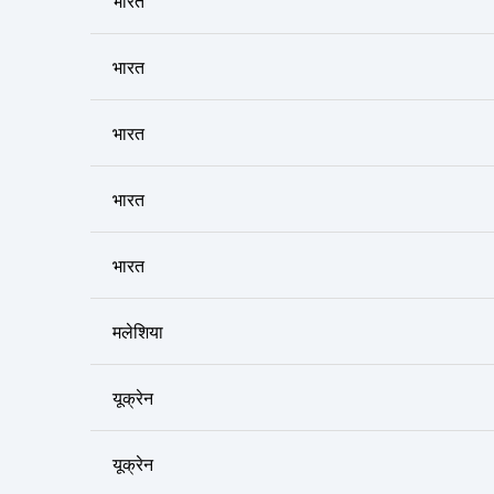
भारत
भारत
भारत
भारत
भारत
मलेशिया
यूक्रेन
यूक्रेन