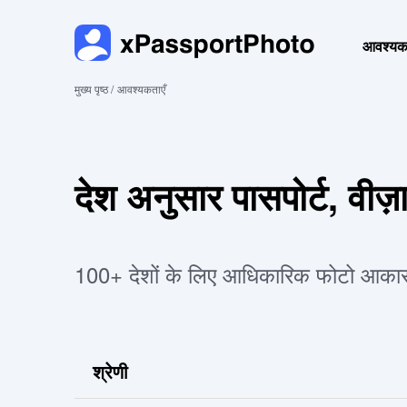
आवश्यकत
मुख्य पृष्ठ /
आवश्यकताएँ
देश अनुसार पासपोर्ट, व
100+ देशों के लिए आधिकारिक फोटो आकार मा
श्रेणी