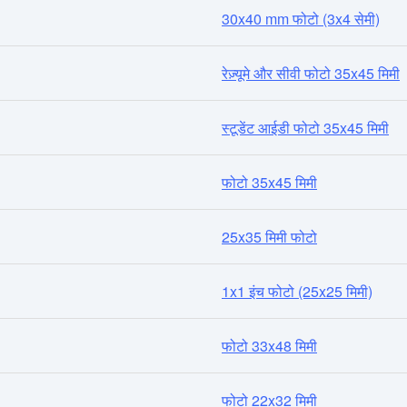
30x40 mm फोटो (3x4 सेमी)
रेज़्यूमे और सीवी फोटो 35x45 मिमी
स्टूडेंट आईडी फोटो 35x45 मिमी
फोटो 35x45 मिमी
25x35 मिमी फोटो
1x1 इंच फोटो (25x25 मिमी)
फोटो 33x48 मिमी
फोटो 22x32 मिमी