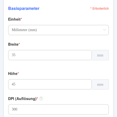
Basisparameter
* Erforderlich
Einheit
Breite
mm
Höhe
mm
DPI (Auflösung)