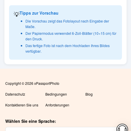
💡
Tipps zur Vorschau
Die Vorschau zeigt das Fotolayout nach Eingabe der
Maße.
Der Papiermodus verwendet 6-Zoll-Blätter (10×15 cm) für
den Druck.
Das fertige Foto ist nach dem Hochladen Ihres Bildes
verfügbar.
Copyright © 2026 xPassportPhoto
Datenschutz
Bedingungen
Blog
Kontaktieren Sie uns
Anforderungen
Wählen Sie eine Sprache: