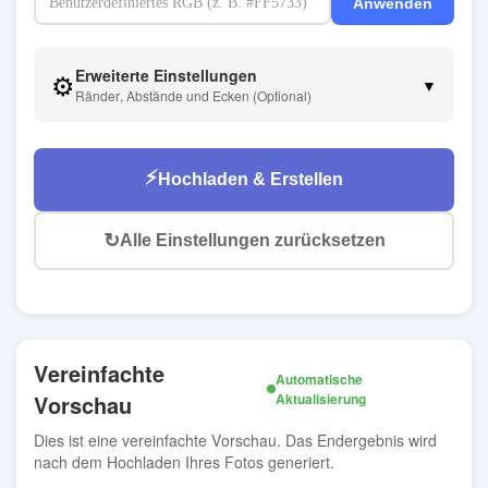
Anwenden
Erweiterte Einstellungen
⚙️
▼
Ränder, Abstände und Ecken (Optional)
⚡
Hochladen & Erstellen
↻
Alle Einstellungen zurücksetzen
Vereinfachte
Automatische
Vorschau
Aktualisierung
Dies ist eine vereinfachte Vorschau. Das Endergebnis wird
nach dem Hochladen Ihres Fotos generiert.