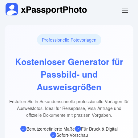
Professionelle Fotovorlagen
Kostenloser Generator für
Passbild- und
Ausweisgrößen
Erstellen Sie in Sekundenschnelle professionelle Vorlagen für
Ausweisfotos. Ideal für Reisepässe, Visa-Anträge und
offizielle Dokumente mit präzisen Vorgaben.
Benutzerdefinierte Maße
Für Druck & Digital
✓
✓
Sofort-Vorschau
✓