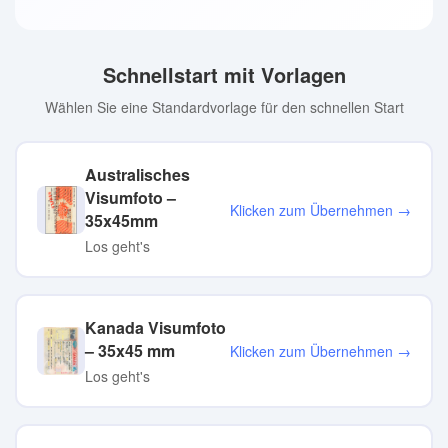
Schnellstart mit Vorlagen
Wählen Sie eine Standardvorlage für den schnellen Start
Australisches
Visumfoto –
Klicken zum Übernehmen →
35x45mm
Los geht's
Kanada Visumfoto
– 35x45 mm
Klicken zum Übernehmen →
Los geht's