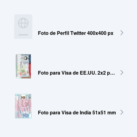
Foto de Perfil Twitter 400x400 px
Foto para Visa de EE.UU. 2x2 pulgadas (51x51 mm)
Foto para Visa de India 51x51 mm