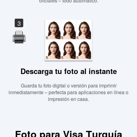
oficiales – todo automático.
3
Descarga tu foto al instante
Guarda tu foto digital o versión para imprimir
inmediatamente – perfecta para aplicaciones en línea o
impresión en casa.
Foto para Visa Turquía