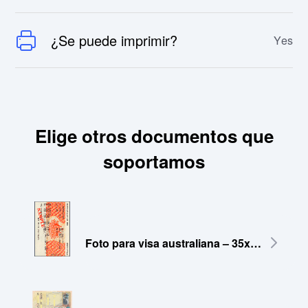
¿Se puede imprimir?
Yes
Elige otros documentos que
soportamos
Foto para visa australiana – 35x45 mm