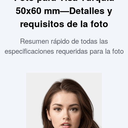
50x60 mm—Detalles y
requisitos de la foto
Resumen rápido de todas las
especificaciones requeridas para la foto