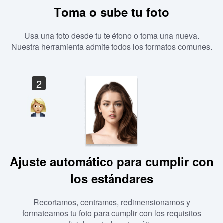
Toma o sube tu foto
Usa una foto desde tu teléfono o toma una nueva.
Nuestra herramienta admite todos los formatos comunes.
2
Ajuste automático para cumplir con
los estándares
Recortamos, centramos, redimensionamos y
formateamos tu foto para cumplir con los requisitos