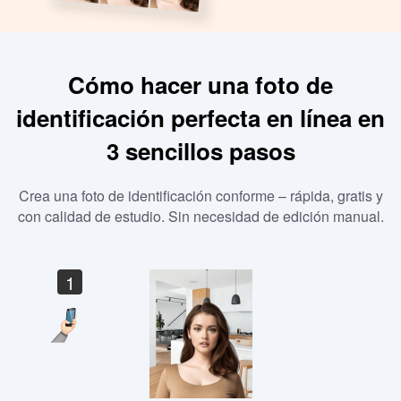
Cómo hacer una foto de
identificación perfecta en línea en
3 sencillos pasos
Crea una foto de identificación conforme – rápida, gratis y
con calidad de estudio. Sin necesidad de edición manual.
1