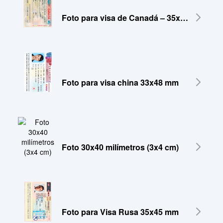
Foto para visa de Canadá – 35x45 mm
Foto para visa china 33x48 mm
Foto 30x40 milímetros (3x4 cm)
Foto para Visa Rusa 35x45 mm