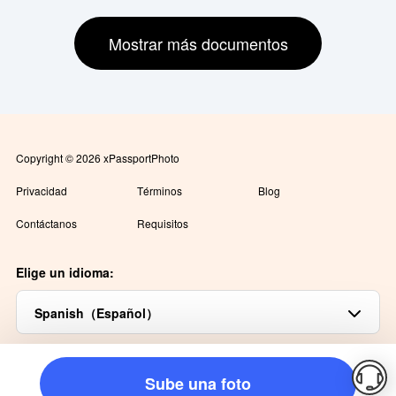
Mostrar más documentos
Copyright © 2026 xPassportPhoto
Privacidad
Términos
Blog
Contáctanos
Requisitos
Elige un idioma:
Spanish（Español）
Sube una foto