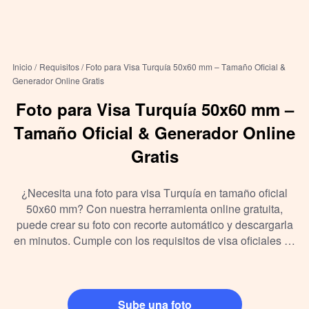
Inicio /
Requisitos /
Foto para Visa Turquía 50x60 mm – Tamaño Oficial &
Generador Online Gratis
Foto para Visa Turquía 50x60 mm –
Tamaño Oficial & Generador Online
Gratis
¿Necesita una foto para visa Turquía en tamaño oficial
50x60 mm? Con nuestra herramienta online gratuita,
puede crear su foto con recorte automático y descargarla
en minutos. Cumple con los requisitos de visa oficiales —
sin necesidad de acudir a un estudio.
Sube una foto