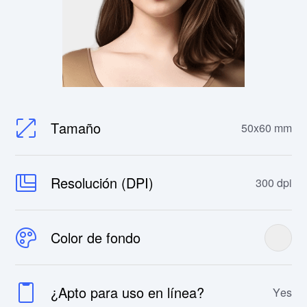
Tamaño
50x60 mm
Resolución (DPI)
300 dpi
Color de fondo
¿Apto para uso en línea?
Yes