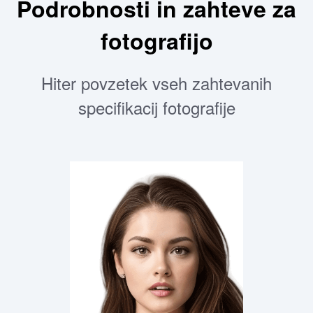
Podrobnosti in zahteve za
fotografijo
Hiter povzetek vseh zahtevanih
specifikacij fotografije