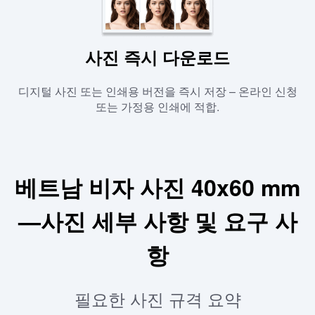
사진 즉시 다운로드
디지털 사진 또는 인쇄용 버전을 즉시 저장 – 온라인 신청
또는 가정용 인쇄에 적합.
베트남 비자 사진 40x60 mm
—사진 세부 사항 및 요구 사
항
필요한 사진 규격 요약