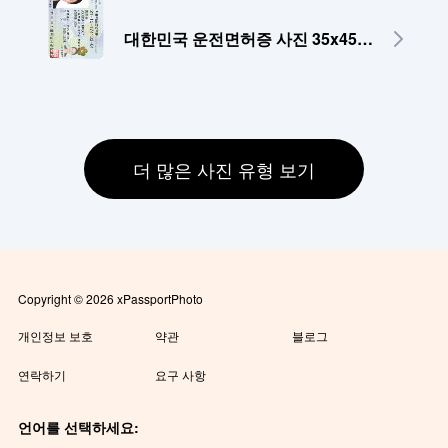
대한민국 운전면허증 사진 35x45mm
더 많은 사진 유형 보기
Copyright © 2026 xPassportPhoto
개인정보 보호
약관
블로그
연락하기
요구 사항
언어를 선택하세요: