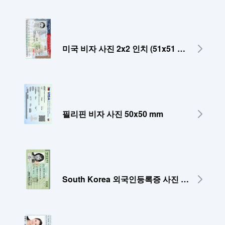
미국 비자 사진 2x2 인치 (51x51 mm)
필리핀 비자 사진 50x50 mm
South Korea 외국인등록증 사진 35x45 mm