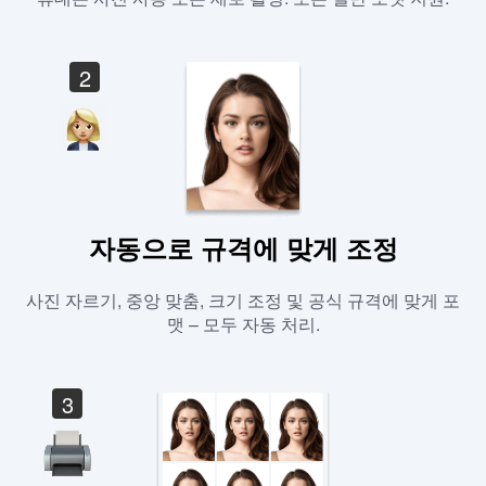
2
자동으로 규격에 맞게 조정
사진 자르기, 중앙 맞춤, 크기 조정 및 공식 규격에 맞게 포
맷 – 모두 자동 처리.
3