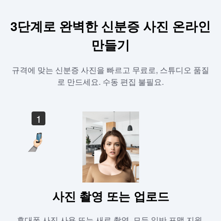
3단계로 완벽한 신분증 사진 온라인
만들기
규격에 맞는 신분증 사진을 빠르고 무료로, 스튜디오 품질
로 만드세요. 수동 편집 불필요.
1
사진 촬영 또는 업로드
휴대폰 사진 사용 또는 새로 촬영. 모든 일반 포맷 지원.