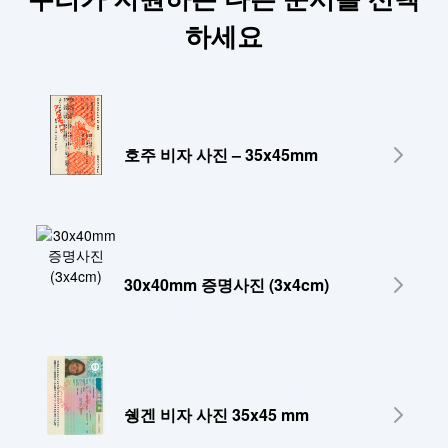
하세요
호주 비자 사진 – 35x45mm
30x40mm 증명사진 (3x4cm)
쉥겐 비자 사진 35x45 mm