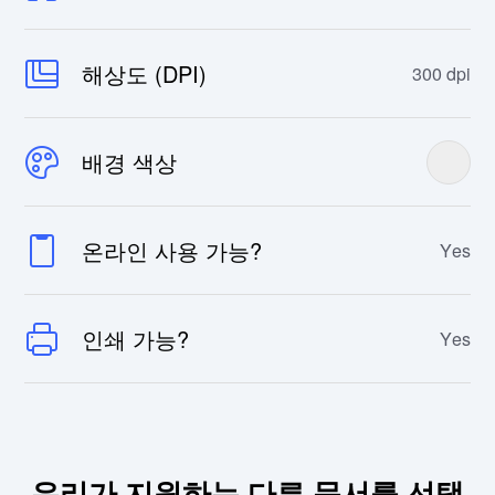
해상도 (DPI)
300 dpi
배경 색상
온라인 사용 가능?
Yes
인쇄 가능?
Yes
우리가 지원하는 다른 문서를 선택