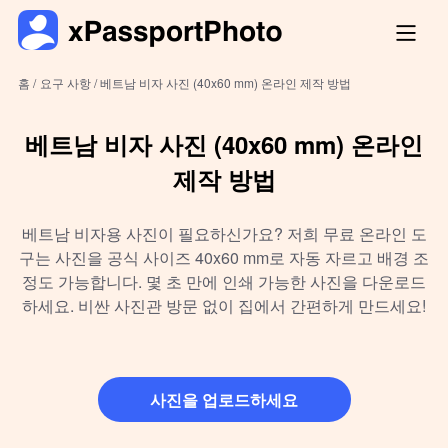
홈 /
요구 사항 /
베트남 비자 사진 (40x60 mm) 온라인 제작 방법
베트남 비자 사진 (40x60 mm) 온라인
제작 방법
베트남 비자용 사진이 필요하신가요? 저희 무료 온라인 도
구는 사진을 공식 사이즈 40x60 mm로 자동 자르고 배경 조
정도 가능합니다. 몇 초 만에 인쇄 가능한 사진을 다운로드
하세요. 비싼 사진관 방문 없이 집에서 간편하게 만드세요!
사진을 업로드하세요