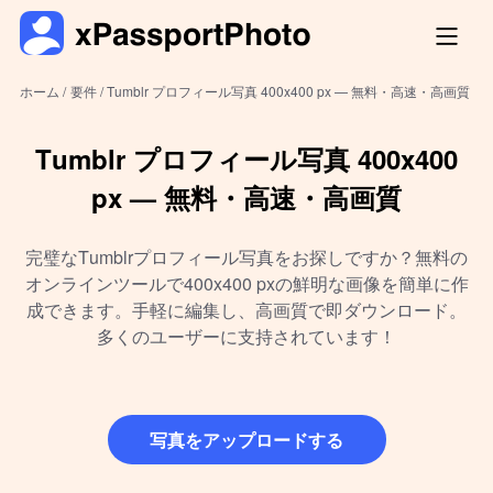
ホーム /
要件 /
Tumblr プロフィール写真 400x400 px — 無料・高速・高画質
Tumblr プロフィール写真 400x400
px — 無料・高速・高画質
完璧なTumblrプロフィール写真をお探しですか？無料の
オンラインツールで400x400 pxの鮮明な画像を簡単に作
成できます。手軽に編集し、高画質で即ダウンロード。
多くのユーザーに支持されています！
写真をアップロードする