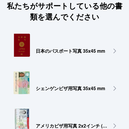
私たちがサポートしている他の書
類を選んでください
日本のパスポート写真 35x45 mm
シェンゲンビザ用写真 35x45 mm
アメリカビザ用写真 2x2インチ (51x51 mm)