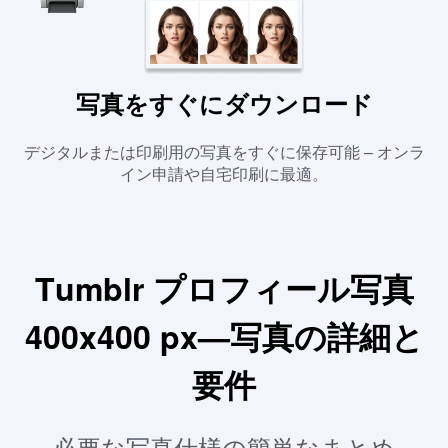
写真をすぐにダウンロード
デジタルまたは印刷用の写真をすぐに保存可能 – オンラ
イン申請や自宅印刷に最適。
Tumblr プロフィール写真
400x400 px—写真の詳細と
要件
必要な写真仕様の簡単なまとめ