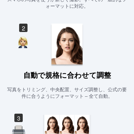
ォーマットに対応。
2
自動で規格に合わせて調整
写真をトリミング、中央配置、サイズ調整し、公式の要
件に合うようにフォーマット – 全て自動。
3