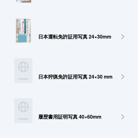
日本運転免許証用写真 24×30mm
日本狩猟免許証用写真 24×30 mm
履歴書用証明写真 40×60mm