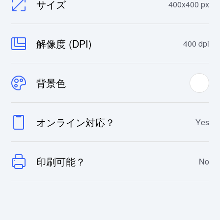
サイズ
400x400 px
解像度 (DPI)
400 dpi
背景色
オンライン対応？
Yes
印刷可能？
No