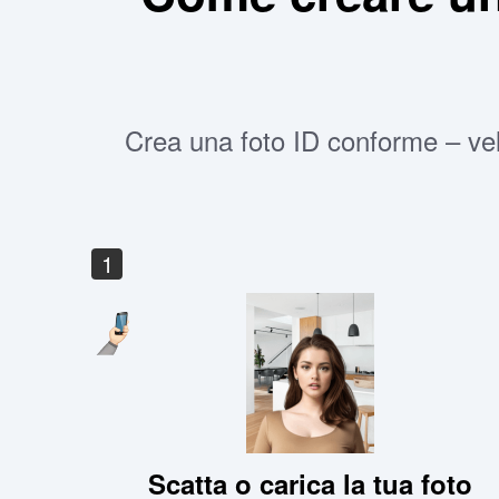
Crea una foto ID conforme – vel
1
Scatta o carica la tua foto