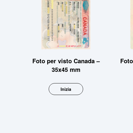
Foto per visto Canada –
Foto
35x45 mm
Inizia