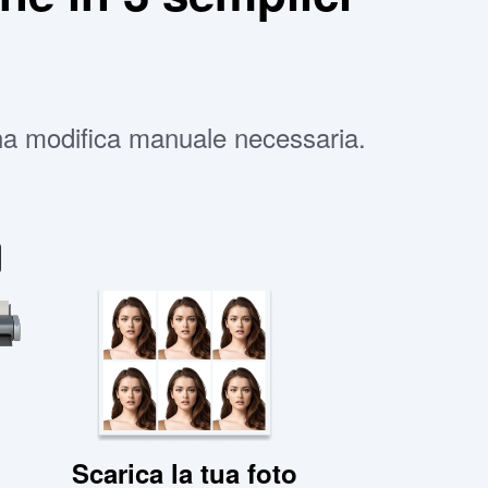
una modifica manuale necessaria.
Scarica la tua foto