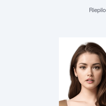
Riepilo