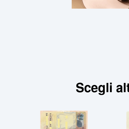
Scegli a