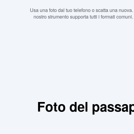
Usa una foto dal tuo telefono o scatta una nuova. 
nostro strumento supporta tutti i formati comuni.
Foto del passap