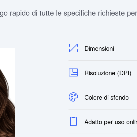
go rapido di tutte le specifiche richieste per
Dimensioni
Risoluzione (DPI)
Colore di sfondo
Adatto per uso onl