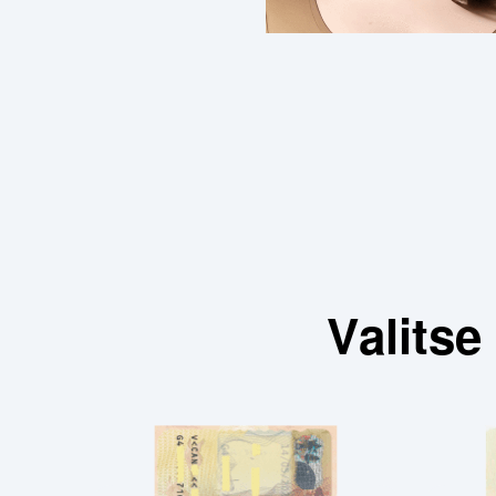
Valitse