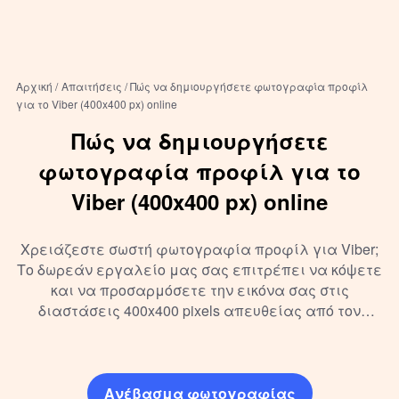
Αρχική /
Απαιτήσεις /
Πώς να δημιουργήσετε φωτογραφία προφίλ
για το Viber (400x400 px) online
Πώς να δημιουργήσετε
φωτογραφία προφίλ για το
Viber (400x400 px) online
Χρειάζεστε σωστή φωτογραφία προφίλ για Viber;
Το δωρεάν εργαλείο μας σας επιτρέπει να κόψετε
και να προσαρμόσετε την εικόνα σας στις
διαστάσεις 400x400 pixels απευθείας από τον
browser σας.
Ανέβασμα φωτογραφίας