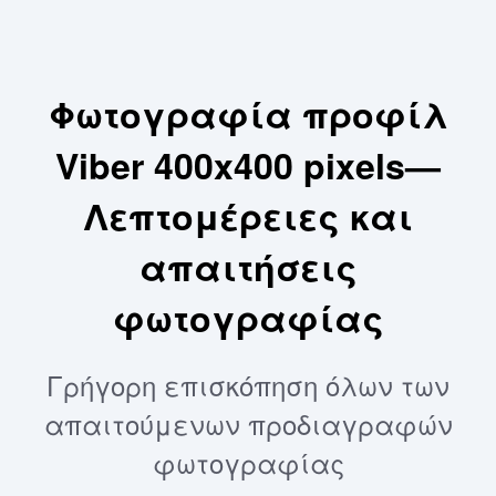
Φωτογραφία προφίλ
Viber 400x400 pixels—
Λεπτομέρειες και
απαιτήσεις
φωτογραφίας
Γρήγορη επισκόπηση όλων των
απαιτούμενων προδιαγραφών
φωτογραφίας