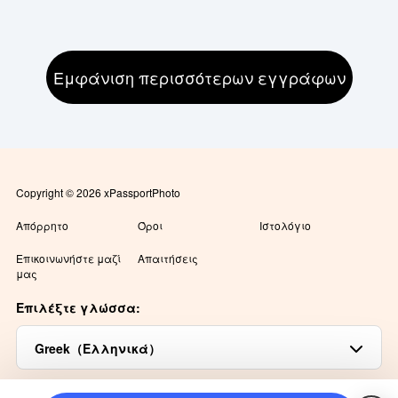
Εμφάνιση περισσότερων εγγράφων
Copyright © 2026 xPassportPhoto
Απόρρητο
Όροι
Ιστολόγιο
Επικοινωνήστε μαζί
Απαιτήσεις
μας
Επιλέξτε γλώσσα:
Greek（Ελληνικά）