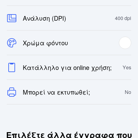
Ανάλυση (DPI)
400 dpi
Χρώμα φόντου
Κατάλληλο για online χρήση;
Yes
Μπορεί να εκτυπωθεί;
No
Επιλέξτε άλλα έγγραφα που