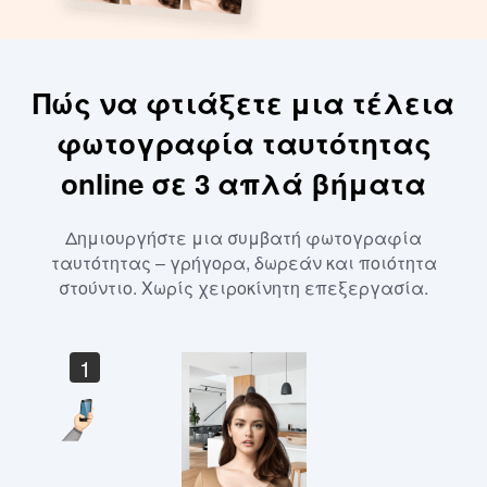
Πώς να φτιάξετε μια τέλεια
φωτογραφία ταυτότητας
online σε 3 απλά βήματα
Δημιουργήστε μια συμβατή φωτογραφία
ταυτότητας – γρήγορα, δωρεάν και ποιότητα
στούντιο. Χωρίς χειροκίνητη επεξεργασία.
1