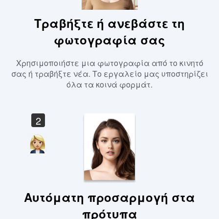
Τραβήξτε ή ανεβάστε τη
φωτογραφία σας
Χρησιμοποιήστε μια φωτογραφία από το κινητό
σας ή τραβήξτε νέα. Το εργαλείο μας υποστηρίζει
όλα τα κοινά φορμάτ.
2
Αυτόματη προσαρμογή στα
πρότυπα