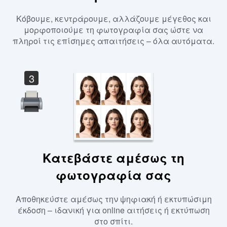
Κόβουμε, κεντράρουμε, αλλάζουμε μέγεθος και
μορφοποιούμε τη φωτογραφία σας ώστε να
πληροί τις επίσημες απαιτήσεις – όλα αυτόματα.
3
Κατεβάστε αμέσως τη
φωτογραφία σας
Αποθηκεύστε αμέσως την ψηφιακή ή εκτυπώσιμη
έκδοση – ιδανική για online αιτήσεις ή εκτύπωση
στο σπίτι.