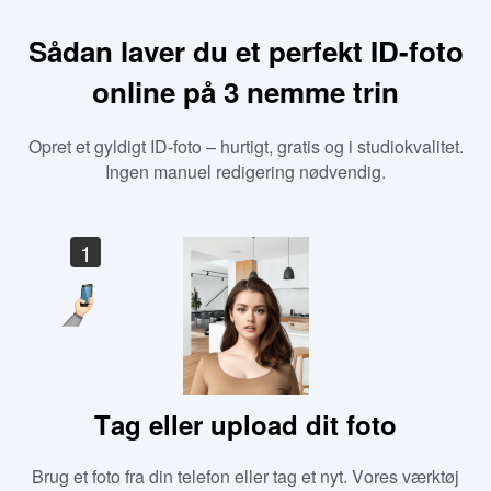
Sådan laver du et perfekt ID-foto
online på 3 nemme trin
Opret et gyldigt ID-foto – hurtigt, gratis og i studiokvalitet.
Ingen manuel redigering nødvendig.
1
Tag eller upload dit foto
Brug et foto fra din telefon eller tag et nyt. Vores værktøj