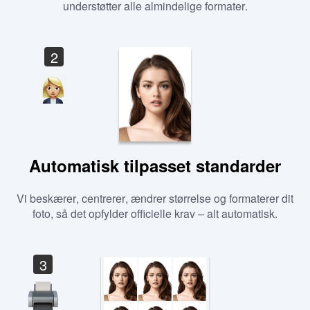
understøtter alle almindelige formater.
2
Automatisk tilpasset standarder
Vi beskærer, centrerer, ændrer størrelse og formaterer dit
foto, så det opfylder officielle krav – alt automatisk.
3