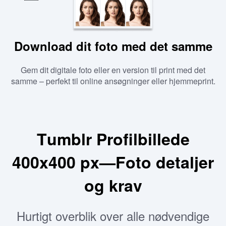
Download dit foto med det samme
Gem dit digitale foto eller en version til print med det
samme – perfekt til online ansøgninger eller hjemmeprint.
Tumblr Profilbillede
400x400 px—Foto detaljer
og krav
Hurtigt overblik over alle nødvendige