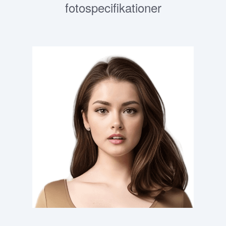
fotospecifikationer