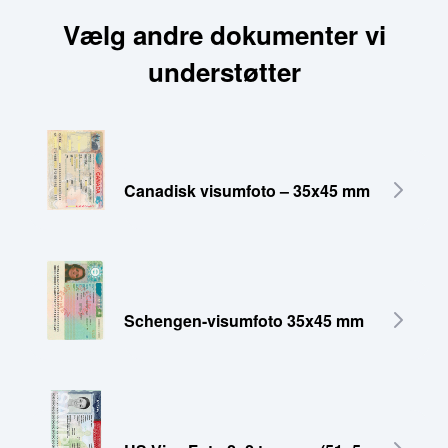
Vælg andre dokumenter vi
understøtter
Canadisk visumfoto – 35x45 mm
Schengen-visumfoto 35x45 mm